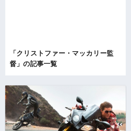
「クリストファー・マッカリー監
督」の記事一覧