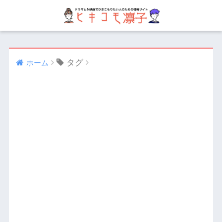
タグ
ホーム