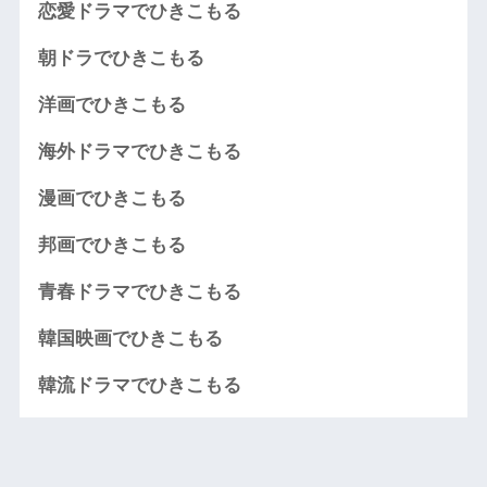
恋愛ドラマでひきこもる
朝ドラでひきこもる
洋画でひきこもる
海外ドラマでひきこもる
漫画でひきこもる
邦画でひきこもる
青春ドラマでひきこもる
韓国映画でひきこもる
韓流ドラマでひきこもる