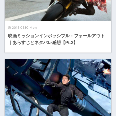
2018.09.10 Mon
映画ミッションインポッシブル：フォールアウト
｜あらすじとネタバレ感想【Pt.2】