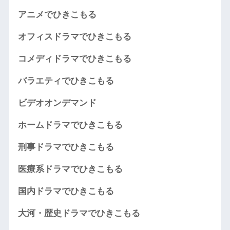
アニメでひきこもる
オフィスドラマでひきこもる
コメディドラマでひきこもる
バラエティでひきこもる
ビデオオンデマンド
ホームドラマでひきこもる
刑事ドラマでひきこもる
医療系ドラマでひきこもる
国内ドラマでひきこもる
大河・歴史ドラマでひきこもる