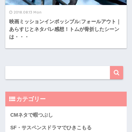
2018.08.13 Mon
映画ミッションインポッシブル:フォールアウト｜
あらすじとネタバレ感想！トムが骨折したシーン
は・・・
カテゴリー
CMネタで暇つぶし
SF・サスペンスドラマでひきこもる