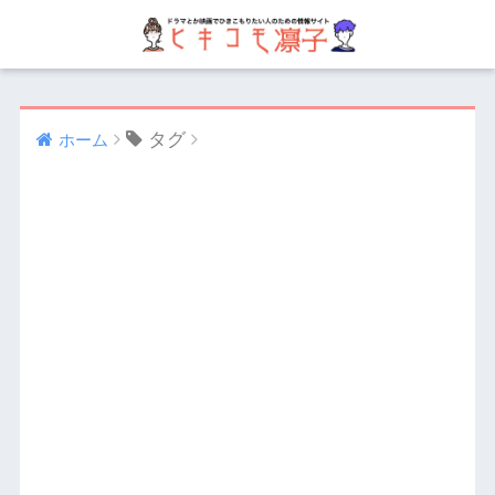
タグ
ホーム