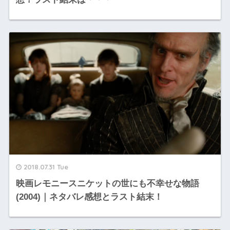
2018.07.31 Tue
映画レモニースニケットの世にも不幸せな物語
(2004)｜ネタバレ感想とラスト結末！