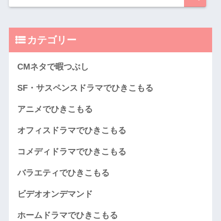
カテゴリー
CMネタで暇つぶし
SF・サスペンスドラマでひきこもる
アニメでひきこもる
オフィスドラマでひきこもる
コメディドラマでひきこもる
バラエティでひきこもる
ビデオオンデマンド
ホームドラマでひきこもる