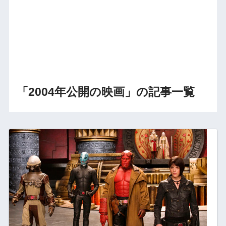
「2004年公開の映画」の記事一覧