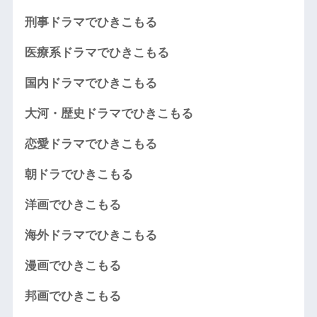
刑事ドラマでひきこもる
医療系ドラマでひきこもる
国内ドラマでひきこもる
大河・歴史ドラマでひきこもる
恋愛ドラマでひきこもる
朝ドラでひきこもる
洋画でひきこもる
海外ドラマでひきこもる
漫画でひきこもる
邦画でひきこもる