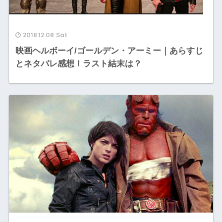
2018.12.08 Sat
映画ヘルボーイ/ゴールデン・アーミー｜あらすじ
とネタバレ感想！ラスト結末は？