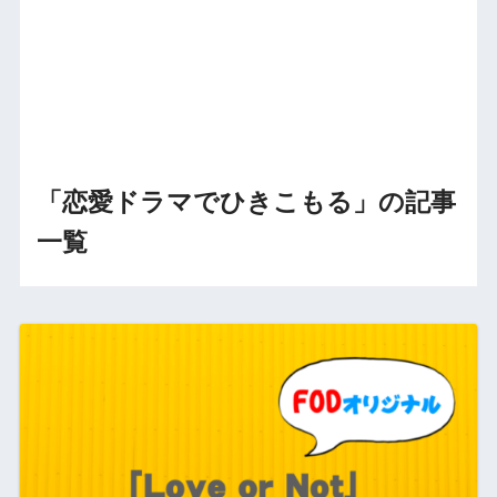
「恋愛ドラマでひきこもる」の記事
一覧