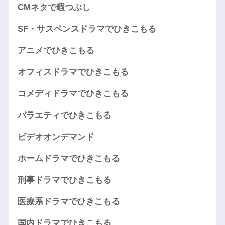
CMネタで暇つぶし
SF・サスペンスドラマでひきこもる
アニメでひきこもる
オフィスドラマでひきこもる
コメディドラマでひきこもる
バラエティでひきこもる
ビデオオンデマンド
ホームドラマでひきこもる
刑事ドラマでひきこもる
医療系ドラマでひきこもる
国内ドラマでひきこもる