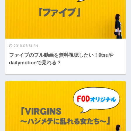
2018.08.31 Fri
ファイブのフル動画を無料視聴したい！9tsuや
dailymotionで見れる？