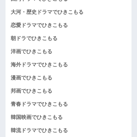
大河・歴史ドラマでひきこもる
恋愛ドラマでひきこもる
朝ドラでひきこもる
洋画でひきこもる
海外ドラマでひきこもる
漫画でひきこもる
邦画でひきこもる
青春ドラマでひきこもる
韓国映画でひきこもる
韓流ドラマでひきこもる