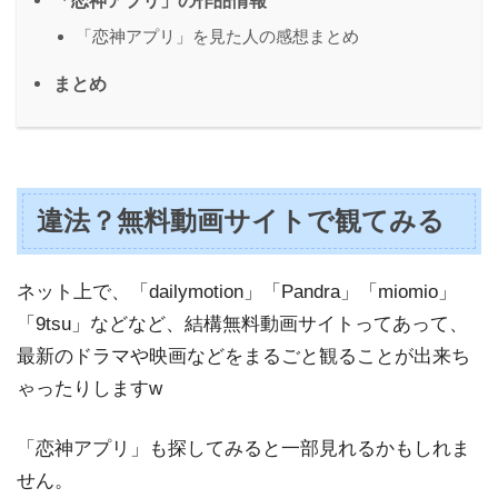
「恋神アプリ」の作品情報
「恋神アプリ」を見た人の感想まとめ
まとめ
違法？無料動画サイトで観てみる
ネット上で、「dailymotion」「Pandra」「miomio」
「9tsu」などなど、結構無料動画サイトってあって、
最新のドラマや映画などをまるごと観ることが出来ち
ゃったりしますw
「恋神アプリ」も探してみると一部見れるかもしれま
せん。