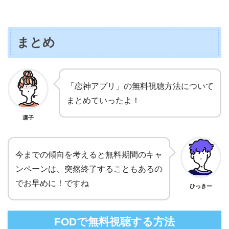
まとめ
「恋神アプリ」の無料視聴方法について
まとめていったよ！
凛子
今までの傾向を考えると無料期間のキャ
ンペーンは、突然終了することもあるの
でお早めに！ですね
ひっきー
FODで無料視聴する方法