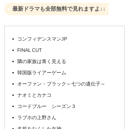
最新ドラマも全部無料で見れますよ↓↓
コンフィデンスマンJP
FINAL CUT
隣の家族は青く見える
韓国版ライアーゲーム
オーファン・ブラック～七つの遺伝子～
ナオミとカナコ
コードブルー シーズン３
ラブホの上野さん
名前をなくした女神