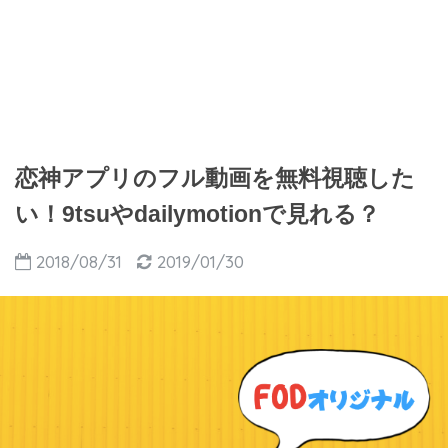
恋神アプリのフル動画を無料視聴した
い！9tsuやdailymotionで見れる？
2018/08/31
2019/01/30