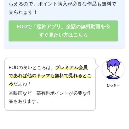
らえるので、ポイント購入が必要な作品も無料で
見られます！
FODで「恋神アプリ」全話の無料動画を今
すぐ見たい方はこちら
FODの良いところは、
プレミアム会員
であれば他のドラマも無料で見れるとこ
ろ
だよね！
ひっきー
※映画など一部有料ポイントが必要な作
品もあります。