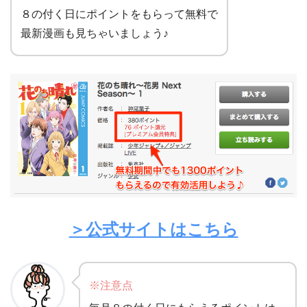
８の付く日にポイントをもらって無料で
最新漫画も見ちゃいましょう♪
＞公式サイトはこちら
※注意点