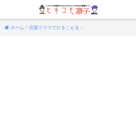
ホーム
恋愛ドラマでひきこもる