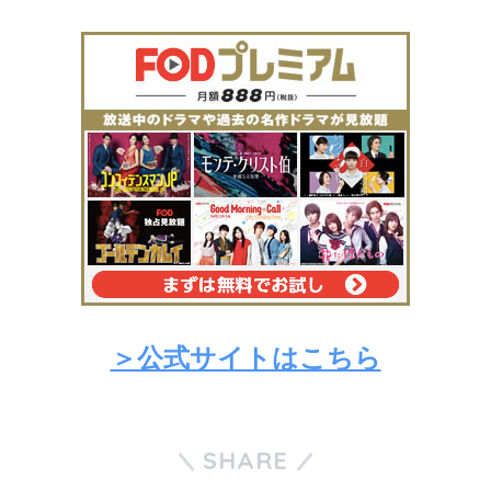
＞公式サイトはこちら
SHARE