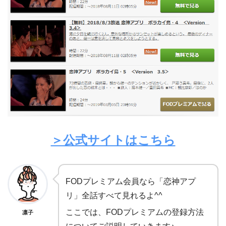
＞公式サイトはこちら
FODプレミアム会員なら「恋神アプ
リ」全話すべて見れるよ^^
ここでは、FODプレミアムの登録方法
凛子
についてご説明していきます♪