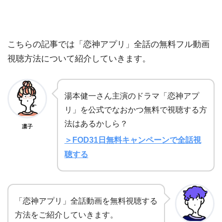
こちらの記事では「恋神アプリ」全話の無料フル動画
視聴方法について紹介していきます。
湯本健一さん主演のドラマ「恋神アプ
リ」を公式でなおかつ無料で視聴する方
法はあるかしら？
凛子
＞FOD31日無料キャンペーンで全話視
聴する
「恋神アプリ」全話動画を無料視聴する
方法をご紹介していきます。