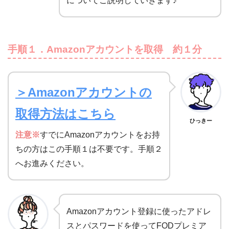
手順１．Amazonアカウントを取得 約１分
＞Amazonアカウントの
取得方法はこちら
ひっきー
注意※
すでにAmazonアカウントをお持
ちの方はこの手順１は不要です。手順２
へお進みください。
Amazonアカウント登録に使ったアドレ
スとパスワードを使ってFODプレミア