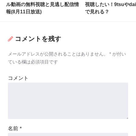
ル動画の無料視聴と見逃し配信情
視聴したい！9tsuやdail
報(8月11日放送)
で見れる？
コメントを残す
メールアドレスが公開されることはありません。
*
が付い
ている欄は必須項目です
コメント
名前
*