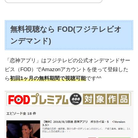
無料視聴なら FOD(フジテレビオ
ンデマンド)
「恋神アプリ」はフジテレビの公式オンデマンドサー
ビス（FOD）でAmazonアカウントを使って登録した
ら
初回1ヶ月の無料期間で視聴可能
です^^