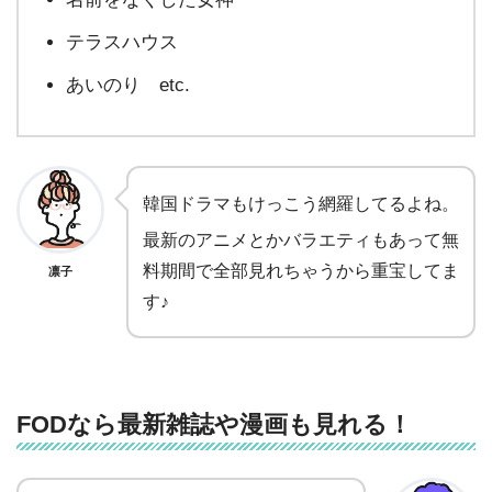
テラスハウス
あいのり etc.
韓国ドラマもけっこう網羅してるよね。
最新のアニメとかバラエティもあって無
料期間で全部見れちゃうから重宝してま
凛子
す♪
FODなら最新雑誌や漫画も見れる！