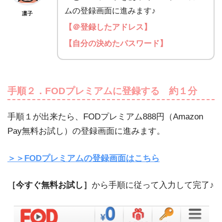
ムの登録画面に進みます♪
凛子
【＠登録したアドレス】
【自分の決めたパスワード】
手順２．FODプレミアムに登録する 約１分
手順１が出来たら、FODプレミアム888円（Amazon
Pay無料お試し）の登録画面に進みます。
＞＞FODプレミアムの登録画面はこちら
［今すぐ無料お試し］
から手順に従って入力して完了♪