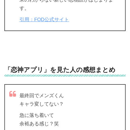
す。
引用：FOD公式サイト
「恋神アプリ」を見た人の感想まとめ
最終回でメンズくん
キャラ変してない？
急に落ち着いて
余裕ある感じ？笑