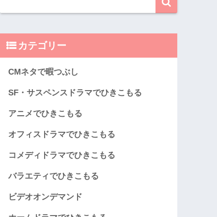
カテゴリー
CMネタで暇つぶし
SF・サスペンスドラマでひきこもる
アニメでひきこもる
オフィスドラマでひきこもる
コメディドラマでひきこもる
バラエティでひきこもる
ビデオオンデマンド