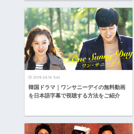
2018.06.16 Sat
韓国ドラマ｜ワンサニーデイの無料動画
を日本語字幕で視聴する方法をご紹介