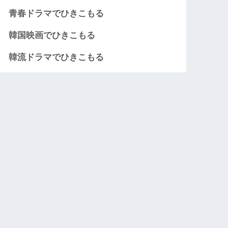
青春ドラマでひきこもる
韓国映画でひきこもる
韓流ドラマでひきこもる