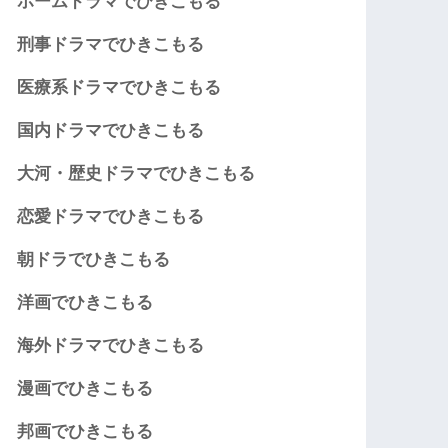
ホームドラマでひきこもる
刑事ドラマでひきこもる
医療系ドラマでひきこもる
国内ドラマでひきこもる
大河・歴史ドラマでひきこもる
恋愛ドラマでひきこもる
朝ドラでひきこもる
洋画でひきこもる
海外ドラマでひきこもる
漫画でひきこもる
邦画でひきこもる