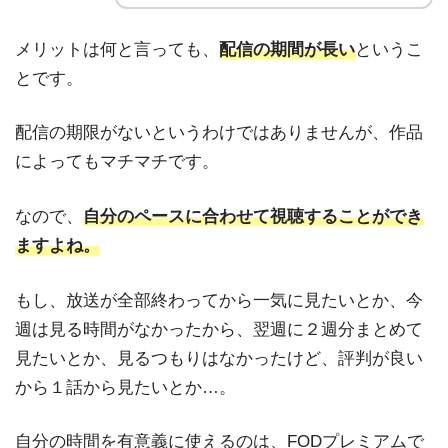
メリットは何と言っても、
配信の期間が長い
というこ
とです。
配信の期限がないというわけではありませんが、作品
によってもマチマチです。
なので、
自分のペースに合わせて視聴することができ
ますよね。
もし、放送が全部終わってから一気に見たいとか、今
週は見る時間がなかったから、翌週に２週分まとめて
見たいとか、見るつもりはなかったけど、評判が良い
から１話から見たいとか…。
自分の時間を有意義に使えるのは、FODプレミアムで