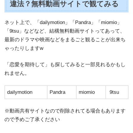
違法？無料動画サイトで観てみる
ネット上で、「dailymotion」「Pandra」「miomio」
「9tsu」などなど、結構無料動画サイトってあって、
最新のドラマや映画などをまるごと観ることが出来ち
ゃったりしますw
「恋愛を期待して」も探してみると一部見れるかもし
れません。
dailymotion
Pandra
miomio
9tsu
※動画共有サイトなので削除されてる場合もあります
ので予めご了承ください