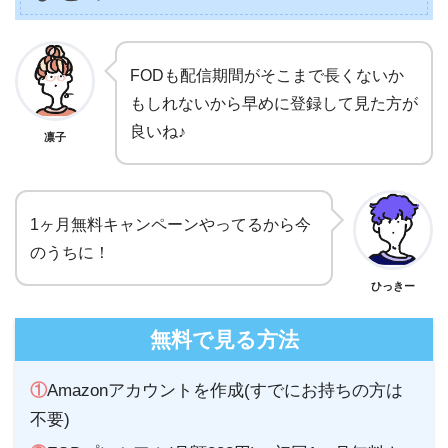
FODも配信期間がそこまで長くないか
もしれないから早めに登録して見た方が
良いね♪
凛子
1ヶ月無料キャンペーンやってるから今
のうちに！
ひっきー
無料で見る方法
①
Amazonアカウントを作成(すでにお持ちの方は
不要)