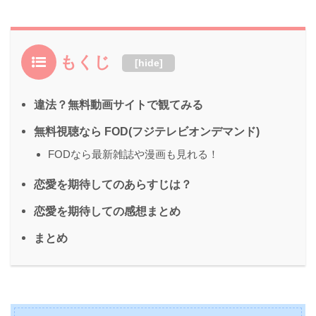
もくじ
[
hide
]
違法？無料動画サイトで観てみる
無料視聴なら FOD(フジテレビオンデマンド)
FODなら最新雑誌や漫画も見れる！
恋愛を期待してのあらすじは？
恋愛を期待しての感想まとめ
まとめ