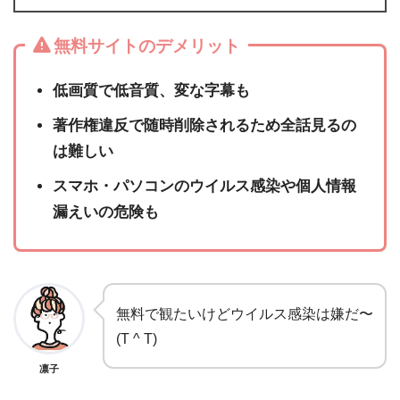
無料サイトのデメリット
低画質で低音質、変な字幕も
著作権違反で随時削除されるため全話見るの
は難しい
スマホ・パソコンのウイルス感染や個人情報
漏えいの危険も
無料で観たいけどウイルス感染は嫌だ〜
(T ^ T)
凛子