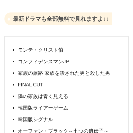
最新ドラマも全部無料で見れますよ↓↓
モンテ・クリスト伯
コンフィデンスマンJP
家族の旅路 家族を殺された男と殺した男
FINAL CUT
隣の家族は青く見える
韓国版ライアーゲーム
韓国版シグナル
オーファン・ブラック～七つの遺伝子～