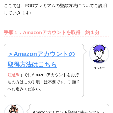
ここでは、FODプレミアムの登録方法についてご説明
していきます♪
手順１．Amazonアカウントを取得 約１分
＞Amazonアカウントの
取得方法はこちら
ひっきー
注意※
すでにAmazonアカウントをお持
ちの方はこの手順１は不要です。手順２
へお進みください。
Amazonアカウント登録に使ったアドレ