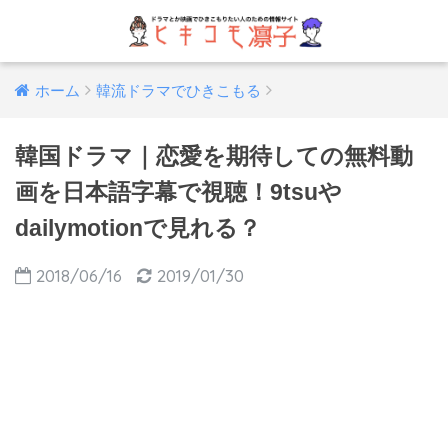
ホーム
韓流ドラマでひきこもる
韓国ドラマ｜恋愛を期待しての無料動
画を日本語字幕で視聴！9tsuや
dailymotionで見れる？
2018/06/16
2019/01/30