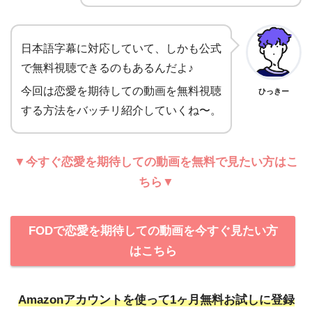
日本語字幕に対応していて、しかも公式
で無料視聴できるのもあるんだよ♪
今回は恋愛を期待しての動画を無料視聴
ひっきー
する方法をバッチリ紹介していくね〜。
▼今すぐ恋愛を期待しての動画を無料で見たい方はこ
ちら▼
FODで恋愛を期待しての動画を今すぐ見たい方
はこちら
Amazonアカウントを使って
1ヶ月無料お試しに登録