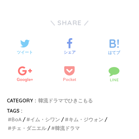
SHARE
ツイート
シェア
はてブ
Google+
Pocket
LINE
CATEGORY :
韓流ドラマでひきこもる
TAGS :
BoA
イム・シワン
キム・ジウォン
チェ・ダニエル
韓流ドラマ