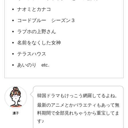
ナオミとカナコ
コードブルー シーズン３
ラブホの上野さん
名前をなくした女神
テラスハウス
あいのり etc.
韓国ドラマもけっこう網羅してるよね。
最新のアニメとかバラエティもあって無
料期間で全部見れちゃうから重宝してま
凛子
す♪