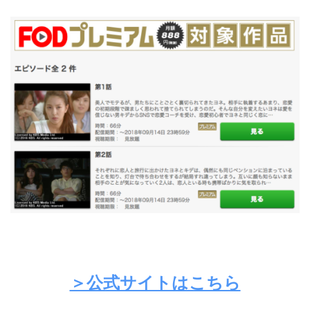
＞公式サイトはこちら