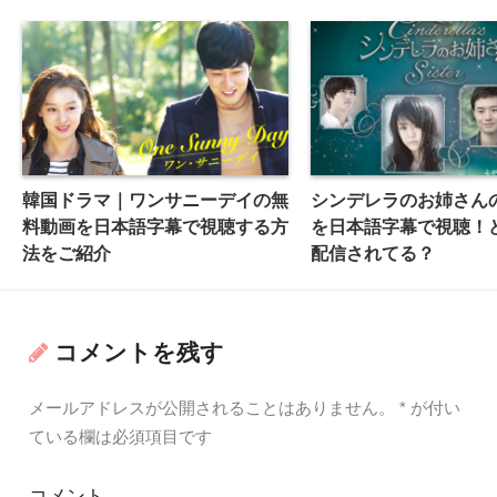
韓国ドラマ｜ワンサニーデイの無
シンデレラのお姉さん
料動画を日本語字幕で視聴する方
を日本語字幕で視聴！
法をご紹介
配信されてる？
コメントを残す
メールアドレスが公開されることはありません。
*
が付い
ている欄は必須項目です
コメント