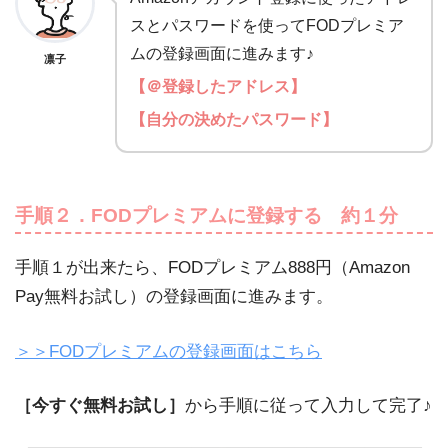
スとパスワードを使ってFODプレミア
ムの登録画面に進みます♪
凛子
【＠登録したアドレス】
【自分の決めたパスワード】
手順２．FODプレミアムに登録する 約１分
手順１が出来たら、FODプレミアム888円（Amazon
Pay無料お試し）の登録画面に進みます。
＞＞FODプレミアムの登録画面はこちら
［今すぐ無料お試し］
から手順に従って入力して完了♪