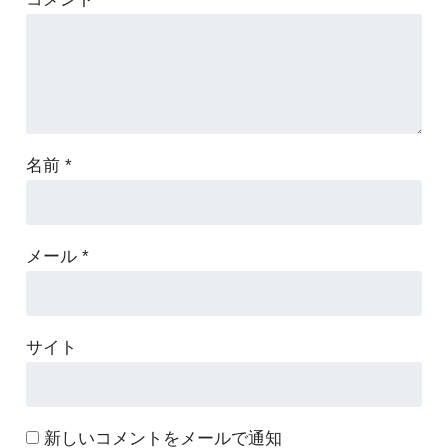
名前
*
メール
*
サイト
新しいコメントをメールで通知