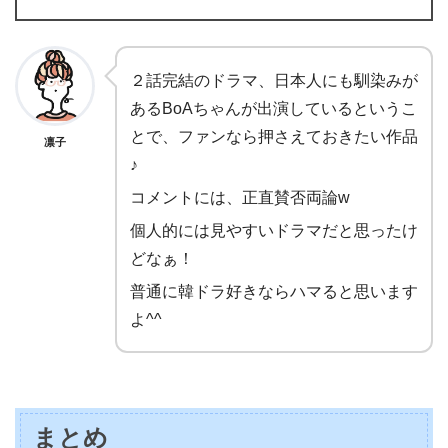
２話完結のドラマ、日本人にも馴染みが
あるBoAちゃんが出演しているというこ
とで、ファンなら押さえておきたい作品
凛子
♪
コメントには、正直賛否両論w
個人的には見やすいドラマだと思ったけ
どなぁ！
普通に韓ドラ好きならハマると思います
よ^^
まとめ