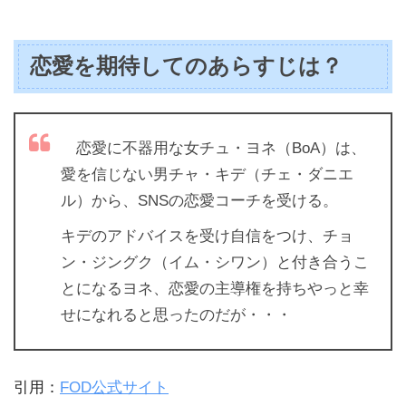
恋愛を期待してのあらすじは？
恋愛に不器用な女チュ・ヨネ（BoA）は、
愛を信じない男チャ・キデ（チェ・ダニエ
ル）から、SNSの恋愛コーチを受ける。
キデのアドバイスを受け自信をつけ、チョ
ン・ジングク（イム・シワン）と付き合うこ
とになるヨネ、恋愛の主導権を持ちやっと幸
せになれると思ったのだが・・・
引用：
FOD公式サイト