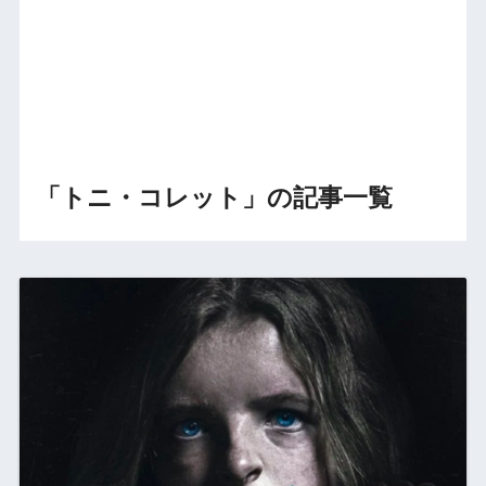
「トニ・コレット」の記事一覧