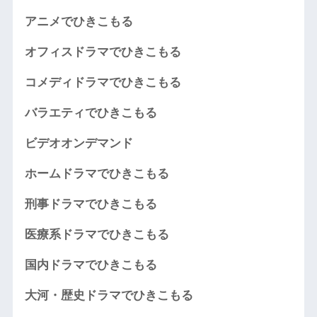
アニメでひきこもる
オフィスドラマでひきこもる
コメディドラマでひきこもる
バラエティでひきこもる
ビデオオンデマンド
ホームドラマでひきこもる
刑事ドラマでひきこもる
医療系ドラマでひきこもる
国内ドラマでひきこもる
大河・歴史ドラマでひきこもる