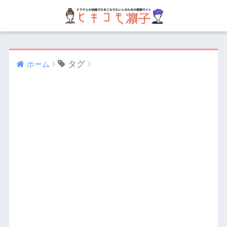
タグ
ホーム