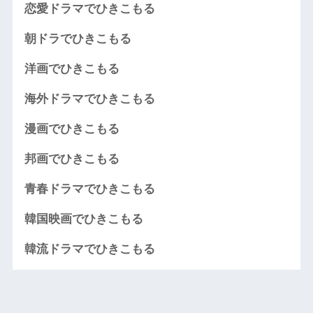
恋愛ドラマでひきこもる
朝ドラでひきこもる
洋画でひきこもる
海外ドラマでひきこもる
漫画でひきこもる
邦画でひきこもる
青春ドラマでひきこもる
韓国映画でひきこもる
韓流ドラマでひきこもる