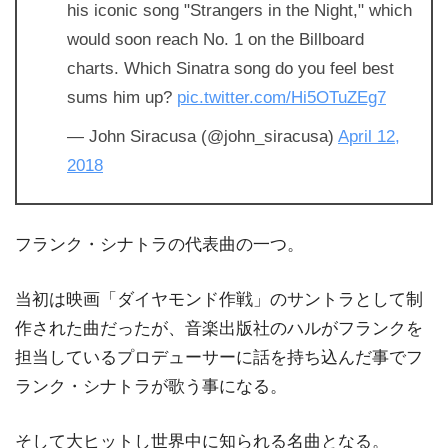
his iconic song "Strangers in the Night," which
would soon reach No. 1 on the Billboard
charts. Which Sinatra song do you feel best
sums him up?
pic.twitter.com/Hi5OTuZEg7
— John Siracusa (@john_siracusa)
April 12,
2018
フランク・シナトラの代表曲の一つ。
当初は映画「ダイヤモンド作戦」のサントラとして制
作された曲だったが、音楽出版社のハルがフランクを
担当しているプロデューサーに話を持ち込んだ事でフ
ランク・シナトラが歌う事になる。
そして大ヒットし世界中に知られる名曲となる。