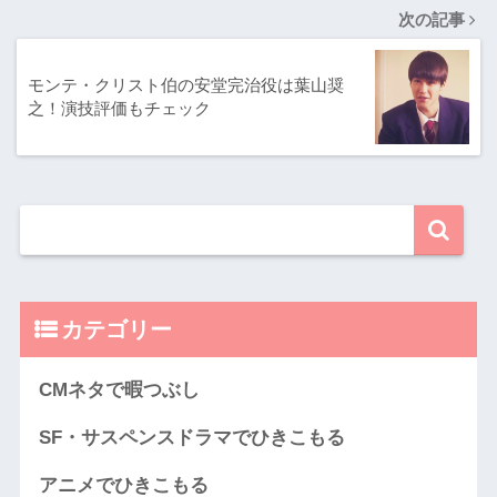
次の記事
モンテ・クリスト伯の安堂完治役は葉山奨
之！演技評価もチェック
カテゴリー
CMネタで暇つぶし
SF・サスペンスドラマでひきこもる
アニメでひきこもる