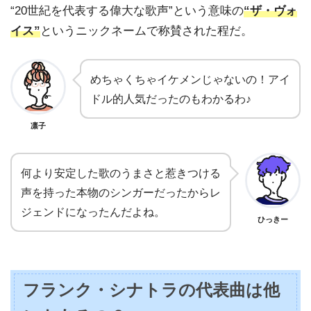
“20世紀を代表する偉大な歌声”という意味の
“ザ・ヴォ
イス”
というニックネームで称賛された程だ。
めちゃくちゃイケメンじゃないの！アイ
ドル的人気だったのもわかるわ♪
凛子
何より安定した歌のうまさと惹きつける
声を持った本物のシンガーだったからレ
ジェンドになったんだよね。
ひっきー
フランク・シナトラの代表曲は他