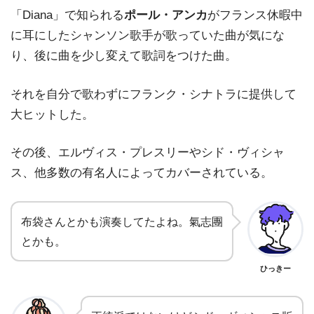
「Diana」で知られる
ポール・アンカ
がフランス休暇中
に耳にしたシャンソン歌手が歌っていた曲が気にな
り、後に曲を少し変えて歌詞をつけた曲。
それを自分で歌わずにフランク・シナトラに提供して
大ヒットした。
その後、エルヴィス・プレスリーやシド・ヴィシャ
ス、他多数の有名人によってカバーされている。
布袋さんとかも演奏してたよね。氣志團
とかも。
ひっきー