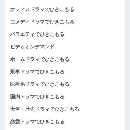
オフィスドラマでひきこもる
コメディドラマでひきこもる
バラエティでひきこもる
ビデオオンデマンド
ホームドラマでひきこもる
刑事ドラマでひきこもる
医療系ドラマでひきこもる
国内ドラマでひきこもる
大河・歴史ドラマでひきこもる
恋愛ドラマでひきこもる