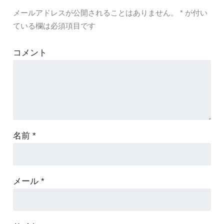
メールアドレスが公開されることはありません。
*
が付い
ている欄は必須項目です
コメント
名前
*
メール
*