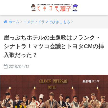
ホーム
コメディドラマでひきこもる
崖っぷちホテルの主題歌はフランク・
シナトラ！マツコ会議とトヨタCMの挿
入歌だった？
2018/04/13