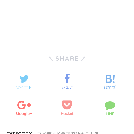
SHARE
ツイート
シェア
はてブ
Google+
Pocket
LINE
CATEGORY :
コメディドラマでひきこもる