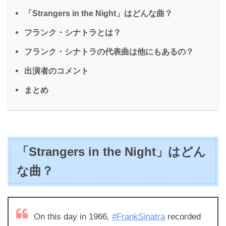
「Strangers in the Night」はどんな曲？
フランク・シナトラとは？
フランク・シナトラの代表曲は他にもあるの？
出演者のコメント
まとめ
「Strangers in the Night」はどん
な曲？
On this day in 1966,
#FrankSinatra
recorded