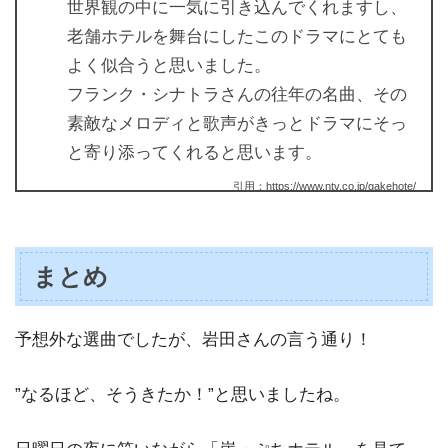
世界観の中に一気に引き込んでくれますし、
老舗ホテルを舞台にしたこのドラマにとても
よく似合うと思いました。
フランク・シナトラさんの往年の名曲、その
素敵なメロディと歌声がきっとドラマにそっ
と寄り添ってくれると思います。
引用：https://www.ntv.co.jp/gakehote/
まとめ
予想外な選曲でしたが、岩田さんの言う通り！
”なるほど、そうきたか！”と思いましたね。