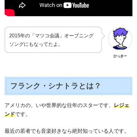
2015年の「マツコ会議」オープニング
ソングにもなってたよ。
ひっきー
フランク・シナトラとは？
アメリカの、いや世界的な往年のスターです、
レジェ
ンド
です。
最近の若者でも音楽好きなら絶対知っている人です。