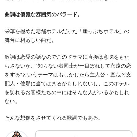
曲調は優雅な雰囲気のバラード。
栄華を極めた老舗ホテルだった「崖っぷちホテル」の
舞台に相応しい曲だ。
歌詞は恋愛の話なのでこのドラマに直接は意味をもた
らさないが、”知らない者同士が一目ぼれして永遠の恋
をする”というテーマはもしかしたら主人公・直哉と支
配人・佐那に当てはまるかもしれないし、このホテル
を訪れるお客様たちの中にはそんな人がいるかもしれ
ない。
そんな想像をさせてくれる歌詞でもある。