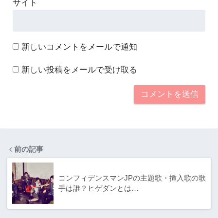
サイト
新しいコメントをメールで通知
新しい投稿をメールで受け取る
前の記事
コンフィデンスマンJPの主題歌・挿入歌の歌
手は誰？ヒゲダンとは…