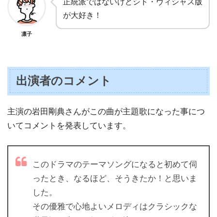
正統派ではないけどシド・ヴィシャス版
が大好き！
凛子
出演者のコメント
主演の岩田剛典さんがこの曲が主題歌になった事につ
いてコメントを発表しています。
このドラマのテーマソングになると初めて伺
ったとき、なるほど、そうきたか！と思いま
した。
その優雅で心地よいメロディはクラシックな