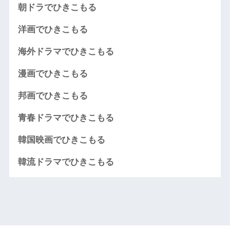
朝ドラでひきこもる
洋画でひきこもる
海外ドラマでひきこもる
漫画でひきこもる
邦画でひきこもる
青春ドラマでひきこもる
韓国映画でひきこもる
韓流ドラマでひきこもる