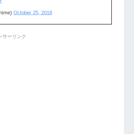
z
ime)
October 25, 2018
ンサーリンク