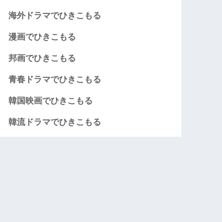
海外ドラマでひきこもる
漫画でひきこもる
邦画でひきこもる
青春ドラマでひきこもる
韓国映画でひきこもる
韓流ドラマでひきこもる