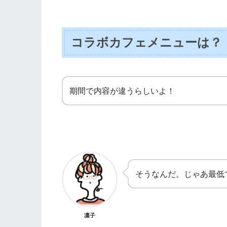
コラボカフェメニューは？
期間で内容が違うらしいよ！
そうなんだ。じゃあ最低
凛子