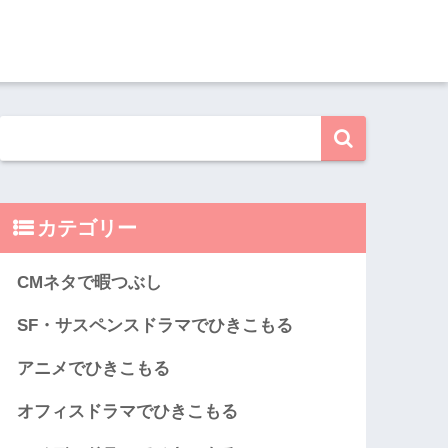
カテゴリー
CMネタで暇つぶし
SF・サスペンスドラマでひきこもる
アニメでひきこもる
オフィスドラマでひきこもる