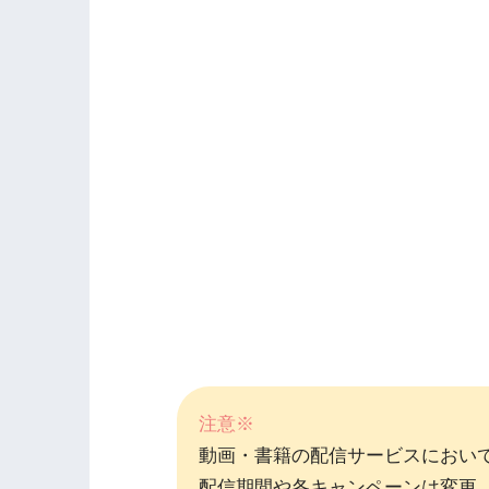
注意※
動画・書籍の配信サービスにおい
配信期間や各キャンペーンは変更