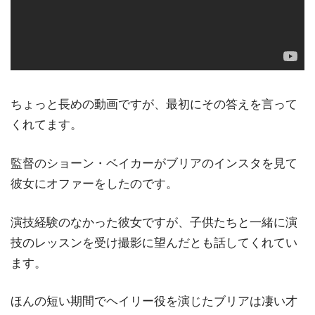
ちょっと長めの動画ですが、最初にその答えを言って
くれてます。
監督のショーン・ベイカーがブリアのインスタを見て
彼女にオファーをしたのです。
演技経験のなかった彼女ですが、子供たちと一緒に演
技のレッスンを受け撮影に望んだとも話してくれてい
ます。
ほんの短い期間でヘイリー役を演じたブリアは凄い才