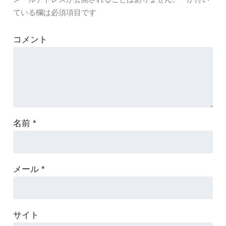
ている欄は必須項目です
コメント
名前
*
メール
*
サイト