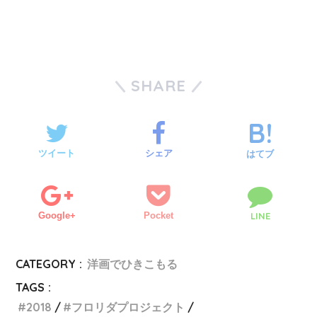
SHARE
ツイート
シェア
はてブ
Google+
Pocket
LINE
CATEGORY :
洋画でひきこもる
TAGS :
2018
フロリダプロジェクト