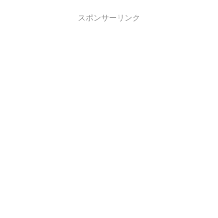
スポンサーリンク