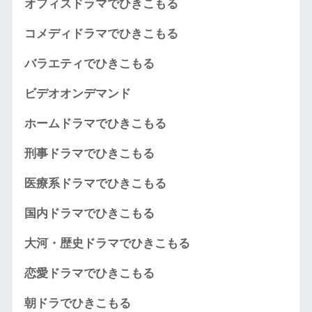
オフィスドラマでひきこもる
コメディドラマでひきこもる
バラエティでひきこもる
ビデオオンデマンド
ホームドラマでひきこもる
刑事ドラマでひきこもる
医療系ドラマでひきこもる
国内ドラマでひきこもる
大河・歴史ドラマでひきこもる
恋愛ドラマでひきこもる
朝ドラでひきこもる