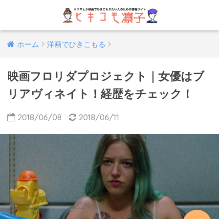
ホーム
洋画でひきこもる
映画フロリダプロジェクト｜女優はブ
リアヴィネイト！経歴をチェック！
2018/06/08
2018/06/11