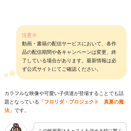
注意※
動画・書籍の配信サービスにおいて、各作
品の配信期間や各キャンペーンは変更、終
了している場合があります。最新情報は必
ず公式サイトにてご確認ください。
カラフルな映像や可愛い子供達が登場することでも話
題となっている「
フロリダ・プロジェクト 真夏の魔
法
」です。
この映画実はキャストを決める時に驚く