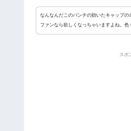
なんなんだこのパンチの効いたキャップの
ファンなら欲しくなっちゃいますよね。色
スポ