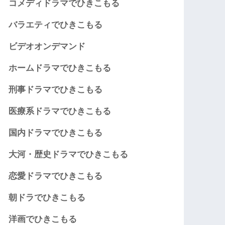
コメディドラマでひきこもる
バラエティでひきこもる
ビデオオンデマンド
ホームドラマでひきこもる
刑事ドラマでひきこもる
医療系ドラマでひきこもる
国内ドラマでひきこもる
大河・歴史ドラマでひきこもる
恋愛ドラマでひきこもる
朝ドラでひきこもる
洋画でひきこもる