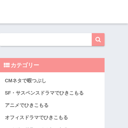
カテゴリー
CMネタで暇つぶし
SF・サスペンスドラマでひきこもる
アニメでひきこもる
オフィスドラマでひきこもる