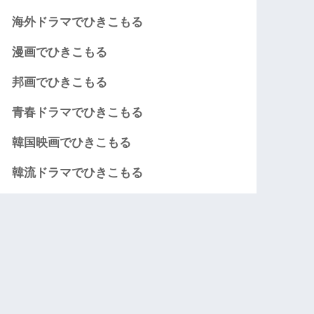
海外ドラマでひきこもる
漫画でひきこもる
邦画でひきこもる
青春ドラマでひきこもる
韓国映画でひきこもる
韓流ドラマでひきこもる