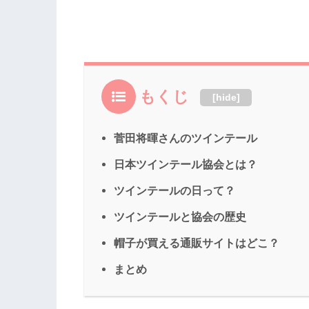
もくじ
[
hide
]
菅田将暉さんのツインテール
日本ツインテール協会とは？
ツインテールの日って？
ツインテールと協会の歴史
帽子が買える通販サイトはどこ？
まとめ