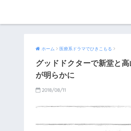
ホーム
医療系ドラマでひきこもる
グッドドクターで新堂と高
が明らかに
2018/08/11