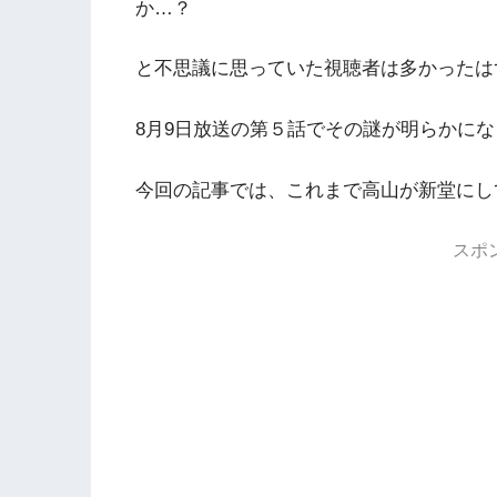
か…？
と不思議に思っていた視聴者は多かったは
8月9日放送の第５話でその謎が明らかに
今回の記事では、これまで高山が新堂にし
スポ