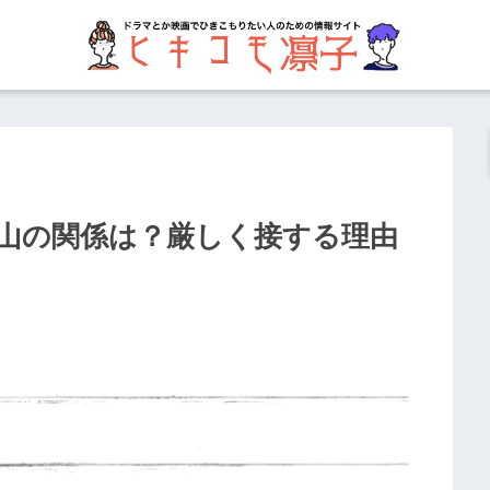
山の関係は？厳しく接する理由