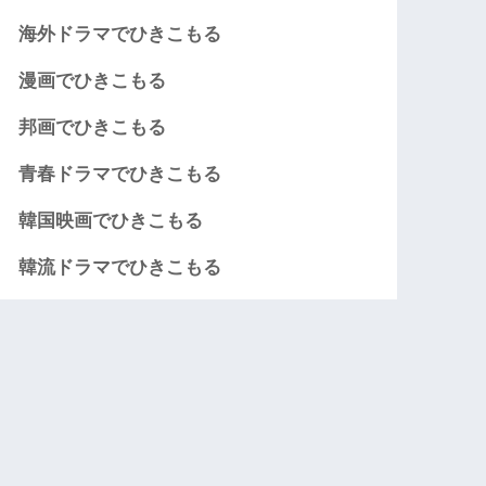
海外ドラマでひきこもる
漫画でひきこもる
邦画でひきこもる
青春ドラマでひきこもる
韓国映画でひきこもる
韓流ドラマでひきこもる