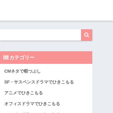
カテゴリー
CMネタで暇つぶし
SF・サスペンスドラマでひきこもる
アニメでひきこもる
オフィスドラマでひきこもる