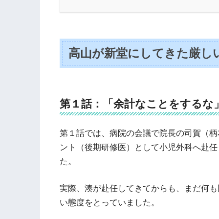
高山が新堂にしてきた厳し
第１話：「余計なことをするな
第１話では、病院の会議で院長の司賀（柄
ント（後期研修医）として小児外科へ赴任
た。
実際、湊が赴任してきてからも、まだ何も
い態度をとっていました。