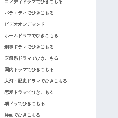
コメディドラマでひきこもる
バラエティでひきこもる
ビデオオンデマンド
ホームドラマでひきこもる
刑事ドラマでひきこもる
医療系ドラマでひきこもる
国内ドラマでひきこもる
大河・歴史ドラマでひきこもる
恋愛ドラマでひきこもる
朝ドラでひきこもる
洋画でひきこもる