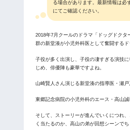
る場合があります。最新情報は必
にてご確認ください。
2018年7月クールのドラマ「ドッグドク
群の新堂湊が小児外科医として奮闘するド
子役が多く出演し、子役の凄すぎる演技に
じめ、俳優陣も豪華ですよね。
山崎賢人さん演じる新堂湊の指導医・瀬戸
東郷記念病院の小児外科のエース・高山誠
そして、ストーリーが進んでいくにつれ、
く当たるのか、高山の弟が回想シーンでち