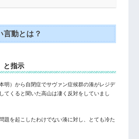
い言動とは？
」と指示
本明）から自閉症でサヴァン症候群の湊がレジデ
してくると聞いた高山は凄く反対をしていまし
問題を起こしたわけでない湊に対し、とても冷た