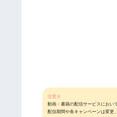
注意※
動画・書籍の配信サービスにおい
配信期間や各キャンペーンは変更