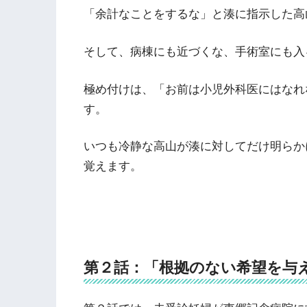
「余計なことをするな」と湊に指示した高
そして、病棟にも近づくな、手術室にも入
極め付けは、「お前は小児外科医にはなれ
す。
いつも冷静な高山が湊に対してだけ明らか
覚えます。
第２話：「根拠のない希望を与