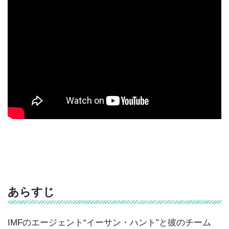
あらすじ
IMFのエージェント“イーサン・ハント”と彼のチーム