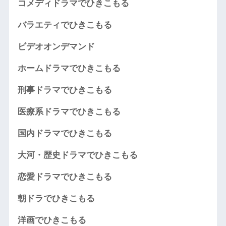
コメディドラマでひきこもる
バラエティでひきこもる
ビデオオンデマンド
ホームドラマでひきこもる
刑事ドラマでひきこもる
医療系ドラマでひきこもる
国内ドラマでひきこもる
大河・歴史ドラマでひきこもる
恋愛ドラマでひきこもる
朝ドラでひきこもる
洋画でひきこもる