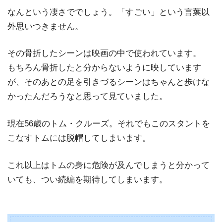
なんという凄さででしょう。「すごい」という言葉以
外思いつきません。
その骨折したシーンは映画の中で使われています。
もちろん骨折したと分からないように映しています
が、そのあとの足を引きづるシーンはちゃんと歩けな
かったんだろうなと思って見ていました。
現在56歳のトム・クルーズ。それでもこのスタントを
こなすトムには脱帽してしまいます。
これ以上はトムの身に危険が及んでしまうと分かって
いても、つい続編を期待してしまいます。