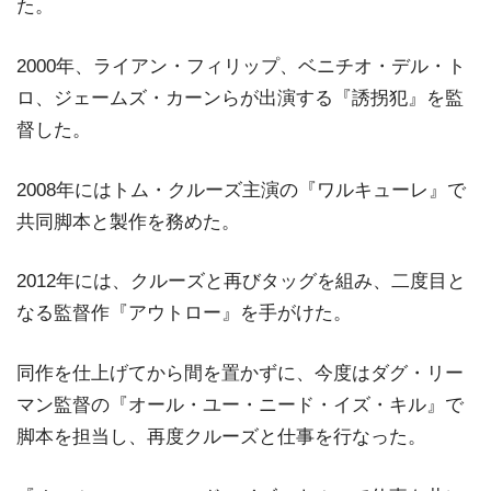
た。
2000年、ライアン・フィリップ、ベニチオ・デル・ト
ロ、ジェームズ・カーンらが出演する『誘拐犯』を監
督した。
2008年にはトム・クルーズ主演の『ワルキューレ』で
共同脚本と製作を務めた。
2012年には、クルーズと再びタッグを組み、二度目と
なる監督作『アウトロー』を手がけた。
同作を仕上げてから間を置かずに、今度はダグ・リー
マン監督の『オール・ユー・ニード・イズ・キル』で
脚本を担当し、再度クルーズと仕事を行なった。