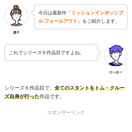
今日は最新作「
ミッションインポッシブ
ル:フォールアウト
」をご紹介します。
凛子
これでシリーズ６作品目ですよね。
ひっきー
シリーズ６作品目で、
全てのスタントをトム・クルー
ズ自身が行った
作品です。
スポンサーリンク