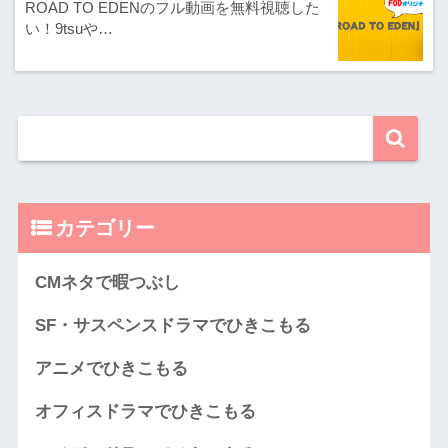
ROAD TO EDENのフル動画を無料視聴した
い！9tsuや…
カテゴリー
CMネタで暇つぶし
SF・サスペンスドラマでひきこもる
アニメでひきこもる
オフィスドラマでひきこもる