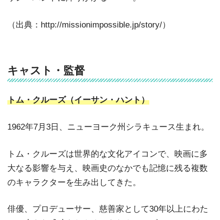
（出典：http://missionimpossible.jp/story/）
キャスト・監督
トム・クルーズ（イーサン・ハント）
1962年7月3日、ニューヨーク州シラキュース生まれ。
トム・クルーズは世界的な文化アイコンで、映画に多
大なる影響を与え、映画史のなかでも記憶に残る複数
のキャラクターを生み出してきた。
俳優、プロデューサー、慈善家として30年以上にわた