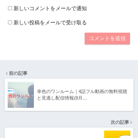
新しいコメントをメールで通知
新しい投稿をメールで受け取る
前の記事
幸色のワンルーム｜4話フル動画の無料視聴
と見逃し配信情報(8月…
次の記事