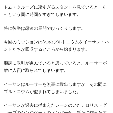
トム・クルーズに凄すぎるスタントを見ていると、あ
っという間に時間がすぎてしまいます。
特に後半は怒涛の展開でびっくりします。
今回のミッションは3つのプルトニウムをイーサン・ハ
ントたちが回収するところから始まります。
順調に取引が進んでいると思っていると、ルーサーが
敵に人質に取られてしまいます。
イーサンはルーサーを無事に救出しますが、その間に
プルトニウムが盗まれてしまいました。
イーサンが過去に捕まえたレーンのいたテロリストグ
ループのシンジゲートのメンバーが、新たに作ったア