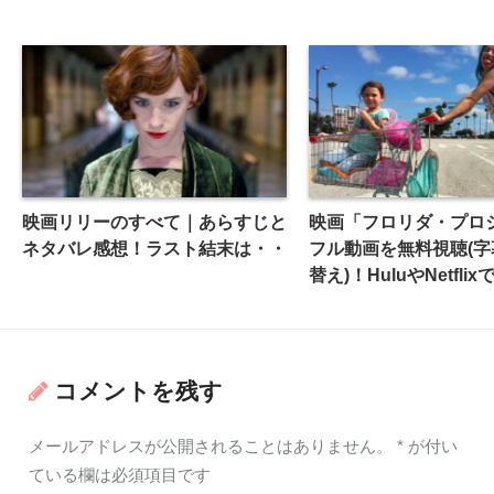
映画リリーのすべて｜あらすじと
映画「フロリダ・プロ
ネタバレ感想！ラスト結末は・・
フル動画を無料視聴(字
替え)！HuluやNetfli
コメントを残す
メールアドレスが公開されることはありません。
*
が付い
ている欄は必須項目です