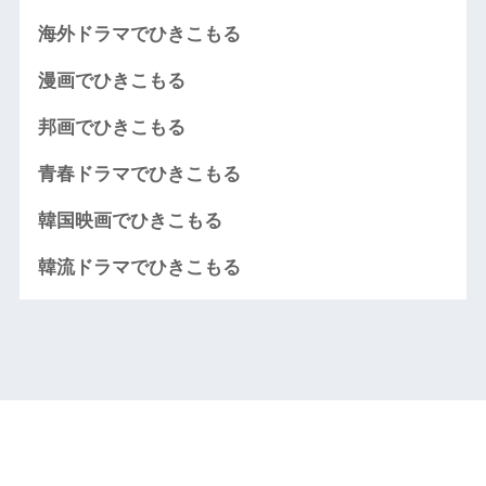
海外ドラマでひきこもる
漫画でひきこもる
邦画でひきこもる
青春ドラマでひきこもる
韓国映画でひきこもる
韓流ドラマでひきこもる
HOME