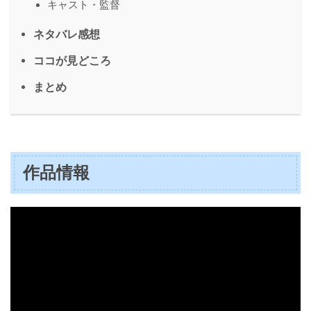
キャスト・監督
ネタバレ感想
ココが見どころ
まとめ
作品情報