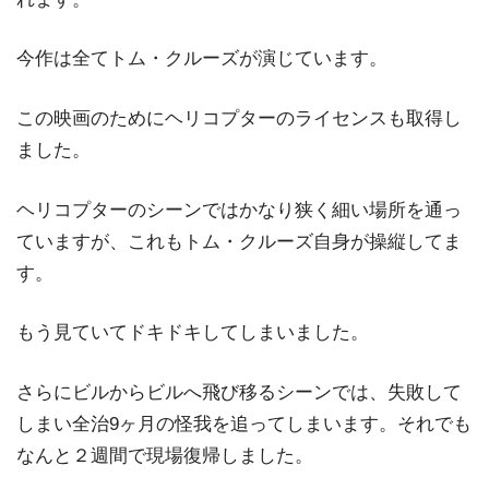
今作は全てトム・クルーズが演じています。
この映画のためにヘリコプターのライセンスも取得し
ました。
ヘリコプターのシーンではかなり狭く細い場所を通っ
ていますが、これもトム・クルーズ自身が操縦してま
す。
もう見ていてドキドキしてしまいました。
さらにビルからビルへ飛び移るシーンでは、失敗して
しまい全治9ヶ月の怪我を追ってしまいます。それでも
なんと２週間で現場復帰しました。