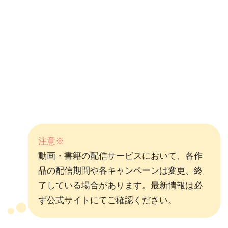
注意※
動画・書籍の配信サービスにおいて、各作
品の配信期間や各キャンペーンは変更、終
了している場合があります。最新情報は必
ず公式サイトにてご確認ください。