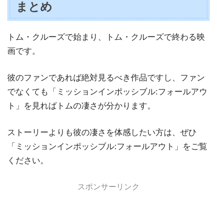
まとめ
トム・クルーズで始まり、トム・クルーズで終わる映
画です。
彼のファンであれば絶対見るべき作品ですし、ファン
でなくても「ミッションインポッシブル:フォールアウ
ト」を見ればトムの凄さが分かります。
ストーリーよりも彼の凄さを体感したい方は、ぜひ
「ミッションインポッシブル:フォールアウト」をご覧
ください。
スポンサーリンク