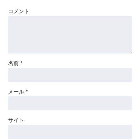
コメント
名前
*
メール
*
サイト