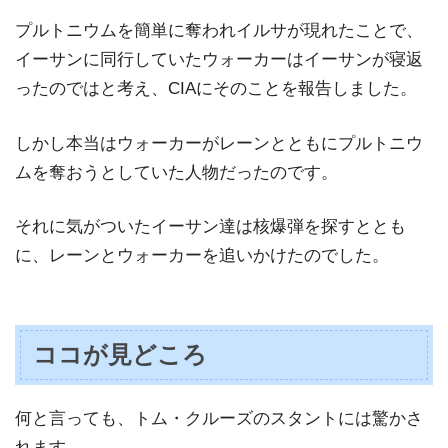
プルトニウムを簡単に奪われイルサが現れたことで、
イーサンに同行していたウォーカーはイーサンが寝返
ったのではと考え、CIAにそのことを報告しました。
しかし本当はウォーカーがレーンとともにプルトニウ
ムを奪おうとしていた人物だったのです。
それに気がついたイーサン達は核爆弾を探すととも
に、レーンとウォーカーを追いかけたのでした。
ココが見どころ
何と言っても、トム・クルーズのスタントには驚かさ
れます。