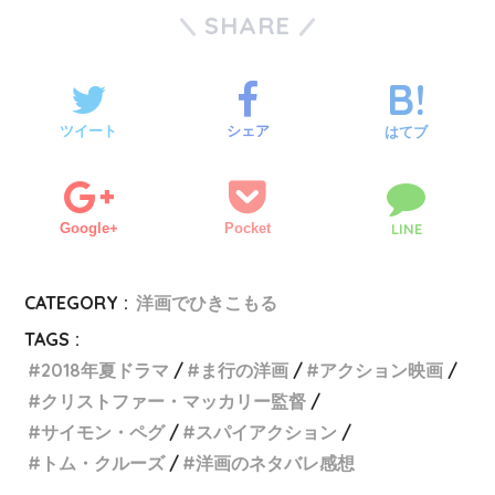
SHARE
ツイート
シェア
はてブ
Google+
Pocket
LINE
CATEGORY :
洋画でひきこもる
TAGS :
2018年夏ドラマ
ま行の洋画
アクション映画
クリストファー・マッカリー監督
サイモン・ペグ
スパイアクション
トム・クルーズ
洋画のネタバレ感想