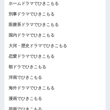
ホームドラマでひきこもる
刑事ドラマでひきこもる
医療系ドラマでひきこもる
国内ドラマでひきこもる
大河・歴史ドラマでひきこもる
恋愛ドラマでひきこもる
朝ドラでひきこもる
洋画でひきこもる
海外ドラマでひきこもる
漫画でひきこもる
邦画でひきこもる