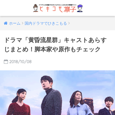
ホーム
国内ドラマでひきこもる
ドラマ「黄昏流星群」キャストあらす
じまとめ！脚本家や原作もチェック
2018/10/08