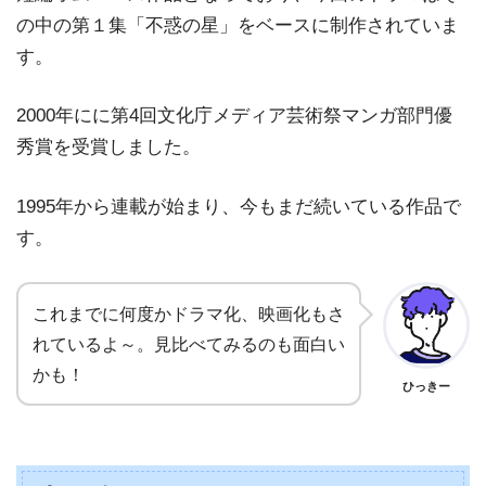
の中の第１集「不惑の星」をベースに制作されていま
す。
2000年にに第4回文化庁メディア芸術祭マンガ部門優
秀賞を受賞しました。
1995年から連載が始まり、今もまだ続いている作品で
す。
これまでに何度かドラマ化、映画化もさ
れているよ～。見比べてみるのも面白い
かも！
ひっきー