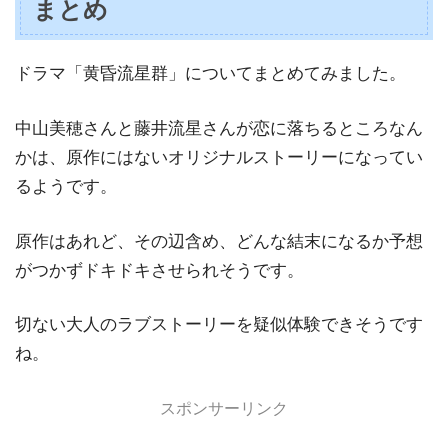
まとめ
ドラマ「黄昏流星群」についてまとめてみました。
中山美穂さんと藤井流星さんが恋に落ちるところなん
かは、原作にはないオリジナルストーリーになってい
るようです。
原作はあれど、その辺含め、どんな結末になるか予想
がつかずドキドキさせられそうです。
切ない大人のラブストーリーを疑似体験できそうです
ね。
スポンサーリンク