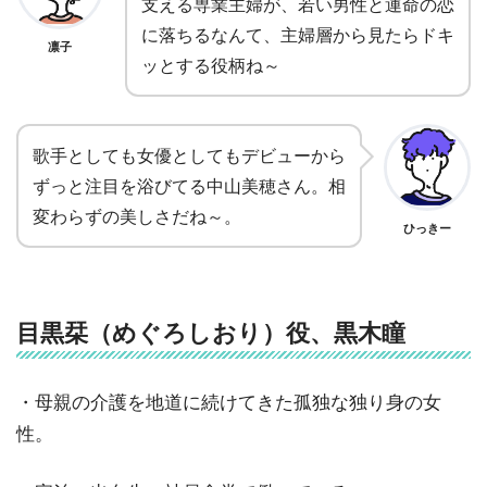
支える専業主婦が、若い男性と運命の恋
に落ちるなんて、主婦層から見たらドキ
凛子
ッとする役柄ね～
歌手としても女優としてもデビューから
ずっと注目を浴びてる中山美穂さん。相
変わらずの美しさだね～。
ひっきー
目黒栞（めぐろしおり）役、黒木瞳
・母親の介護を地道に続けてきた孤独な独り身の女
性。