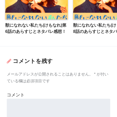
獣になれない私たち(けもなれ)第
獣になれない私たち(け
6話のあらすじとネタバレ感想！
8話のあらすじとネタ
コメントを残す
メールアドレスが公開されることはありません。
*
が付い
ている欄は必須項目です
コメント