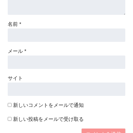
名前
*
メール
*
サイト
新しいコメントをメールで通知
新しい投稿をメールで受け取る