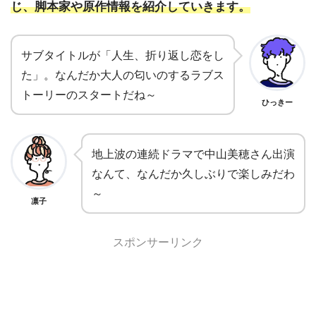
じ、脚本家や原作情報を紹介していきます。
サブタイトルが「人生、折り返し恋をし
た」。なんだか大人の匂いのするラブス
トーリーのスタートだね～
ひっきー
地上波の連続ドラマで中山美穂さん出演
なんて、なんだか久しぶりで楽しみだわ
～
凛子
スポンサーリンク