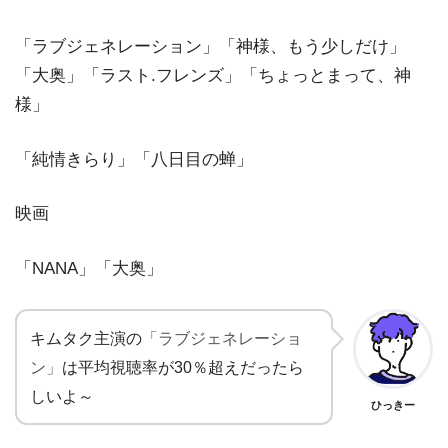
「ラブジェネレーション」「神様、もう少しだけ」
「大奥」「ラスト.フレンズ」「ちょっとまって、神
様」
「純情きらり」「八日目の蝉」
映画
「NANA」「大奥」
キムタク主演の
「ラブジェネレーショ
は平均視聴率が30％超えだったら
ン」
しいよ～
ひっきー