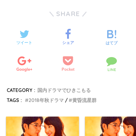
SHARE
ツイート
シェア
はてブ
Google+
Pocket
LINE
CATEGORY :
国内ドラマでひきこもる
TAGS :
2018年秋ドラマ
黄昏流星群