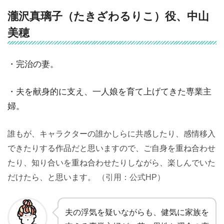
瀧沢真璃子（たきざわるりこ）役、中山
美穂
・完治の妻。
・夫を献身的に支え、一人娘を育て上げてきた専業主
婦。
誰もが、キャラクターの誰かしらに共感したり、感情移入
できたりする作品だと思いますので、ご自身を重ね合わせ
たり、知り合いを重ね合わせたりしながら、楽しんでいた
だけたら、と思います。
（引用：公式HP）
夫の浮気を疑いながらも、健気に家族を