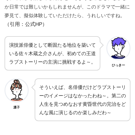
か日常では難しいかもしれませんが、このドラマで一緒に
夢見て、擬似体験していただけたら、うれしいですね。
（引用：公式HP）
演技派俳優として断固たる地位を築いて
いる佐々木蔵之介さんが、初めての王道
ラブストーリーの主演に挑戦するよ～。
ひっきー
そういえば、名俳優だけどラブストーリ
ーのイメージはなかったわね～。第二の
人生を見つめなおす黄昏世代の完治をど
凛子
んな風に演じるのか楽しみだわ～