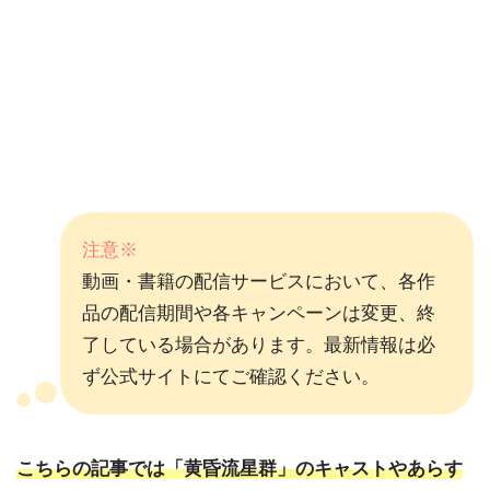
注意※
動画・書籍の配信サービスにおいて、各作
品の配信期間や各キャンペーンは変更、終
了している場合があります。最新情報は必
ず公式サイトにてご確認ください。
こちらの記事では「黄昏流星群」のキャストやあらす