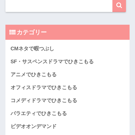
カテゴリー
CMネタで暇つぶし
SF・サスペンスドラマでひきこもる
アニメでひきこもる
オフィスドラマでひきこもる
コメディドラマでひきこもる
バラエティでひきこもる
ビデオオンデマンド