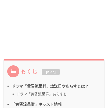
もくじ
[
hide
]
ドラマ「黄昏流星群」放送日やあらすじは？
ドラマ「黄昏流星群」あらすじ
「黄昏流星群」キャスト情報