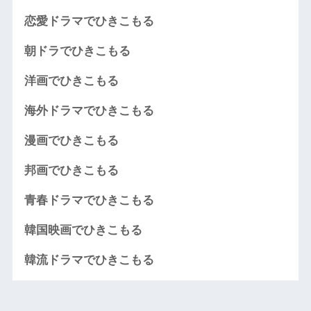
恋愛ドラマでひきこもる
朝ドラでひきこもる
洋画でひきこもる
海外ドラマでひきこもる
漫画でひきこもる
邦画でひきこもる
青春ドラマでひきこもる
韓国映画でひきこもる
韓流ドラマでひきこもる