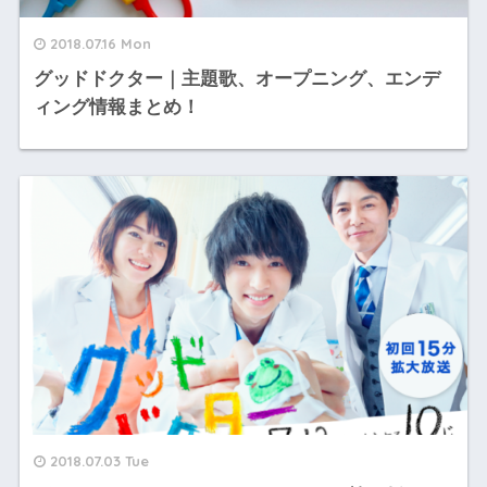
2018.07.16 Mon
グッドドクター｜主題歌、オープニング、エンデ
ィング情報まとめ！
2018.07.03 Tue