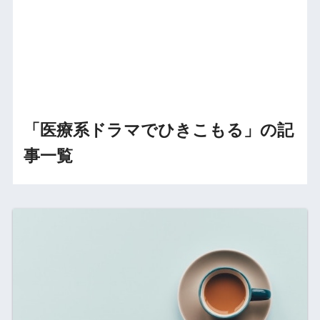
「医療系ドラマでひきこもる」の記
事一覧