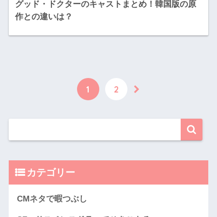
グッド・ドクターのキャストまとめ！韓国版の原
作との違いは？
1
2
カテゴリー
CMネタで暇つぶし