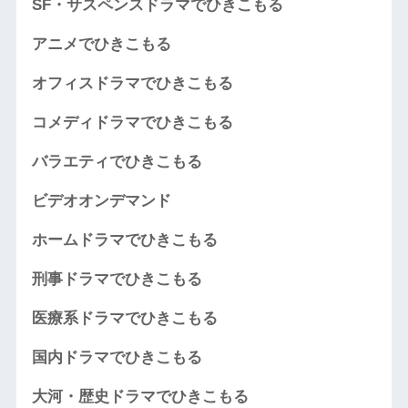
SF・サスペンスドラマでひきこもる
アニメでひきこもる
オフィスドラマでひきこもる
コメディドラマでひきこもる
バラエティでひきこもる
ビデオオンデマンド
ホームドラマでひきこもる
刑事ドラマでひきこもる
医療系ドラマでひきこもる
国内ドラマでひきこもる
大河・歴史ドラマでひきこもる