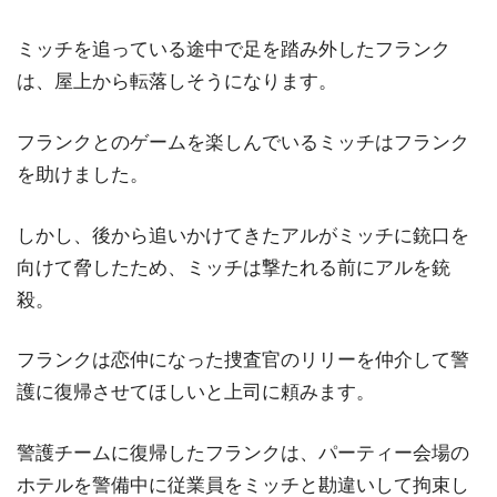
ミッチを追っている途中で足を踏み外したフランク
は、屋上から転落しそうになります。
フランクとのゲームを楽しんでいるミッチはフランク
を助けました。
しかし、後から追いかけてきたアルがミッチに銃口を
向けて脅したため、ミッチは撃たれる前にアルを銃
殺。
フランクは恋仲になった捜査官のリリーを仲介して警
護に復帰させてほしいと上司に頼みます。
警護チームに復帰したフランクは、パーティー会場の
ホテルを警備中に従業員をミッチと勘違いして拘束し