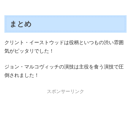
まとめ
クリント・イーストウッドは役柄といつもの渋い雰囲
気がピッタリでした！
ジョン・マルコヴィッチの演技は主役を食う演技で圧
倒されました！
スポンサーリンク