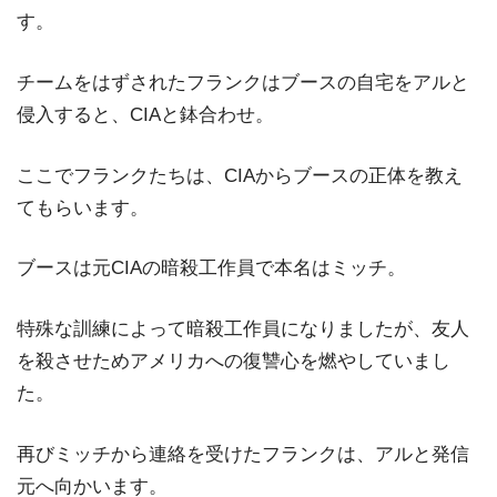
す。
チームをはずされたフランクはブースの自宅をアルと
侵入すると、CIAと鉢合わせ。
ここでフランクたちは、CIAからブースの正体を教え
てもらいます。
ブースは元CIAの暗殺工作員で本名はミッチ。
特殊な訓練によって暗殺工作員になりましたが、友人
を殺させためアメリカへの復讐心を燃やしていまし
た。
再びミッチから連絡を受けたフランクは、アルと発信
元へ向かいます。