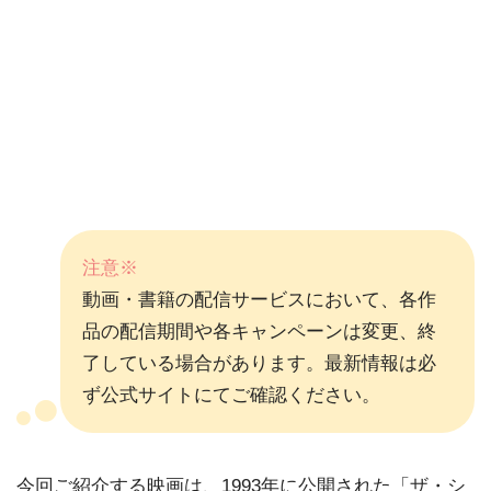
注意※
動画・書籍の配信サービスにおいて、各作
品の配信期間や各キャンペーンは変更、終
了している場合があります。最新情報は必
ず公式サイトにてご確認ください。
今回ご紹介する映画は、1993年に公開された「ザ・シ