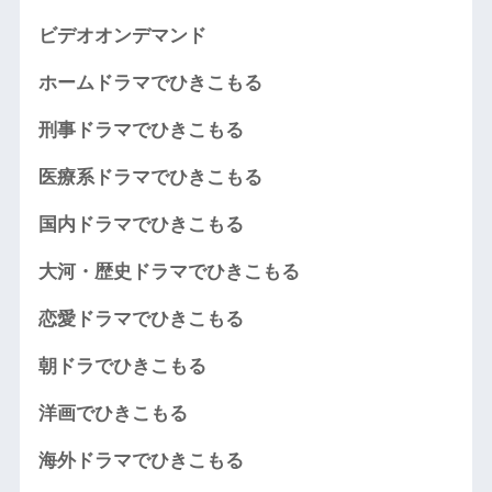
ビデオオンデマンド
ホームドラマでひきこもる
刑事ドラマでひきこもる
医療系ドラマでひきこもる
国内ドラマでひきこもる
大河・歴史ドラマでひきこもる
恋愛ドラマでひきこもる
朝ドラでひきこもる
洋画でひきこもる
海外ドラマでひきこもる