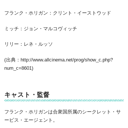
フランク・ホリガン：クリント・イーストウッド
ミッチ：ジョン・マルコヴィッチ
リリー：レネ・ルッソ
(出典：http://www.allcinema.net/prog/show_c.php?
num_c=8601)
キャスト・監督
フランク・ホリガンは合衆国所属のシークレット・サ
ービス・エージェント。