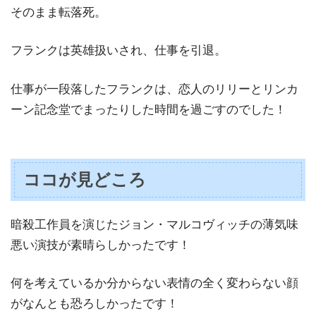
そのまま転落死。
フランクは英雄扱いされ、仕事を引退。
仕事が一段落したフランクは、恋人のリリーとリンカ
ーン記念堂でまったりした時間を過ごすのでした！
ココが見どころ
暗殺工作員を演じたジョン・マルコヴィッチの薄気味
悪い演技が素晴らしかったです！
何を考えているか分からない表情の全く変わらない顔
がなんとも恐ろしかったです！