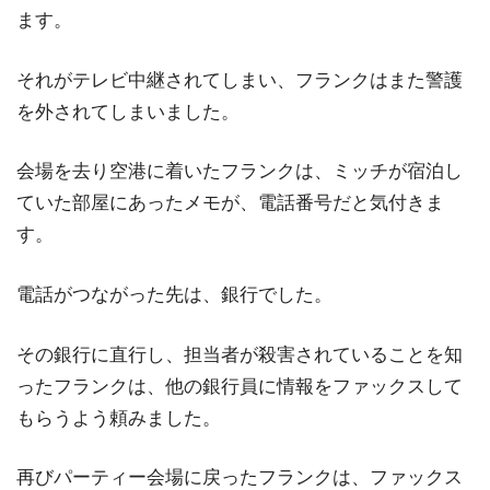
ます。
それがテレビ中継されてしまい、フランクはまた警護
を外されてしまいました。
会場を去り空港に着いたフランクは、ミッチが宿泊し
ていた部屋にあったメモが、電話番号だと気付きま
す。
電話がつながった先は、銀行でした。
その銀行に直行し、担当者が殺害されていることを知
ったフランクは、他の銀行員に情報をファックスして
もらうよう頼みました。
再びパーティー会場に戻ったフランクは、ファックス