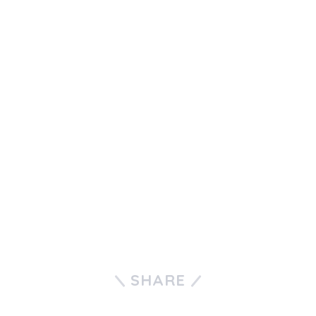
SHARE