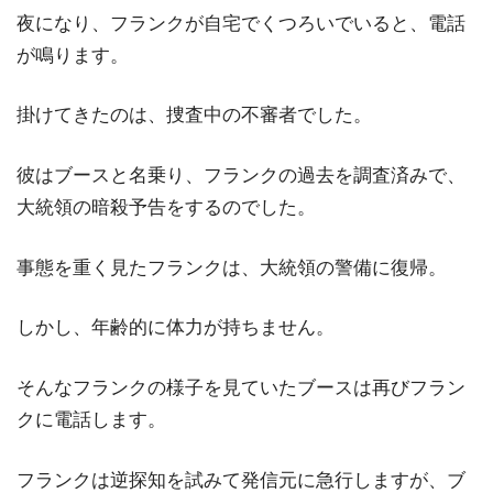
夜になり、フランクが自宅でくつろいでいると、電話
が鳴ります。
掛けてきたのは、捜査中の不審者でした。
彼はブースと名乗り、フランクの過去を調査済みで、
大統領の暗殺予告をするのでした。
事態を重く見たフランクは、大統領の警備に復帰。
しかし、年齢的に体力が持ちません。
そんなフランクの様子を見ていたブースは再びフラン
クに電話します。
フランクは逆探知を試みて発信元に急行しますが、ブ