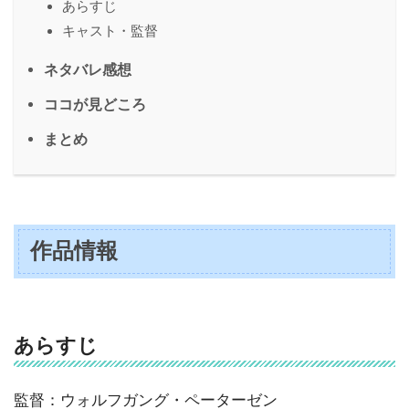
あらすじ
キャスト・監督
ネタバレ感想
ココが見どころ
まとめ
作品情報
あらすじ
監督：ウォルフガング・ペーターゼン