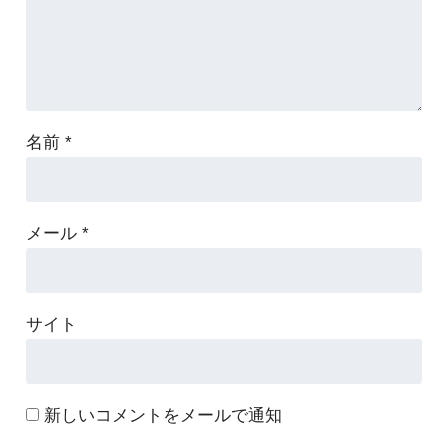
名前
*
メール
*
サイト
新しいコメントをメールで通知