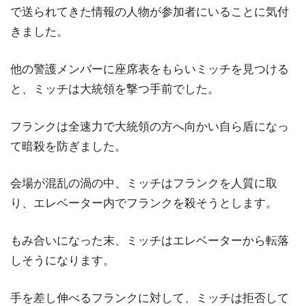
で送られてきた情報の人物が参加者にいることに気付
きました。
他の警護メンバーに座席表をもらいミッチを見つける
と、ミッチは大統領を撃つ手前でした。
フランクは全速力で大統領の方へ向かい自ら盾になっ
て暗殺を防ぎました。
会場が混乱の渦の中、ミッチはフランクを人質に取
り、エレベーター内でフランクを殺そうとします。
もみ合いになった末、ミッチはエレベーターから転落
しそうになります。
手を差し伸べるフランクに対して、ミッチは拒否して