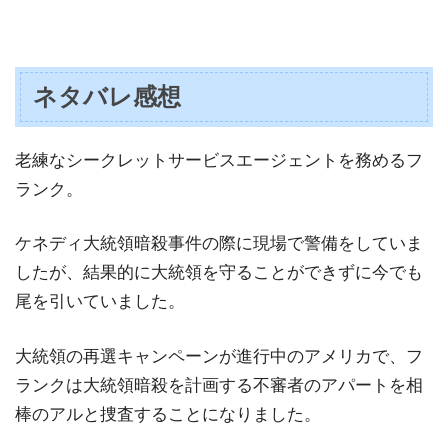
ネタバレ感想
老練なシークレットサービスエージェントを務めるフ
ランク。
ケネディ大統領暗殺事件の際に現場で警備をしていま
したが、結果的に大統領を守ることができずに今でも
尾を引いていました。
大統領の再選キャンペーンが進行中のアメリカで、フ
ランクは大統領暗殺を計画する不審者のアパートを相
棒のアルと捜査することになりました。