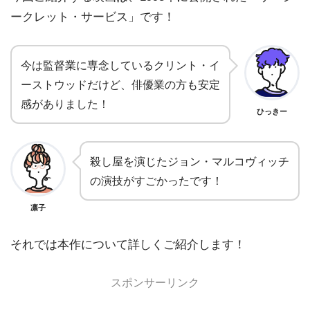
ークレット・サービス」です！
今は監督業に専念しているクリント・イ
ーストウッドだけど、俳優業の方も安定
感がありました！
ひっきー
殺し屋を演じたジョン・マルコヴィッチ
の演技がすごかったです！
凛子
それでは本作について詳しくご紹介します！
スポンサーリンク