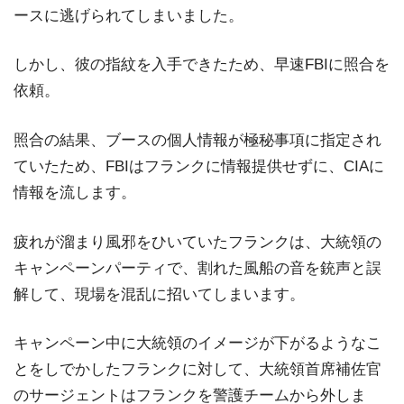
ースに逃げられてしまいました。
しかし、彼の指紋を入手できたため、早速FBIに照合を
依頼。
照合の結果、ブースの個人情報が極秘事項に指定され
ていたため、FBIはフランクに情報提供せずに、CIAに
情報を流します。
疲れが溜まり風邪をひいていたフランクは、大統領の
キャンペーンパーティで、割れた風船の音を銃声と誤
解して、現場を混乱に招いてしまいます。
キャンペーン中に大統領のイメージが下がるようなこ
とをしでかしたフランクに対して、大統領首席補佐官
のサージェントはフランクを警護チームから外しま