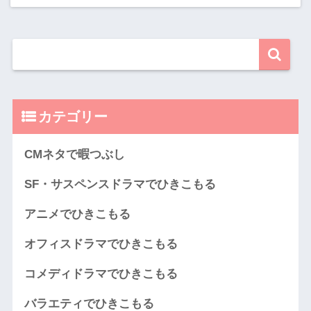
カテゴリー
CMネタで暇つぶし
SF・サスペンスドラマでひきこもる
アニメでひきこもる
オフィスドラマでひきこもる
コメディドラマでひきこもる
バラエティでひきこもる