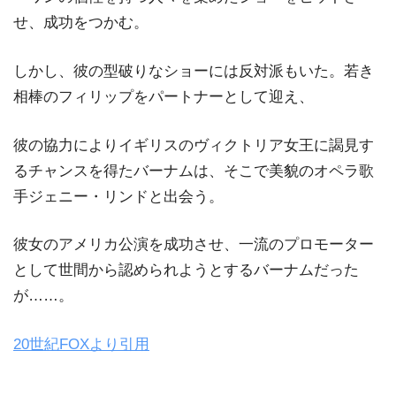
せ、成功をつかむ。
しかし、彼の型破りなショーには反対派もいた。若き
相棒のフィリップをパートナーとして迎え、
彼の協力によりイギリスのヴィクトリア女王に謁見す
るチャンスを得たバーナムは、そこで美貌のオペラ歌
手ジェニー・リンドと出会う。
彼女のアメリカ公演を成功させ、一流のプロモーター
として世間から認められようとするバーナムだった
が……。
20世紀FOXより引用