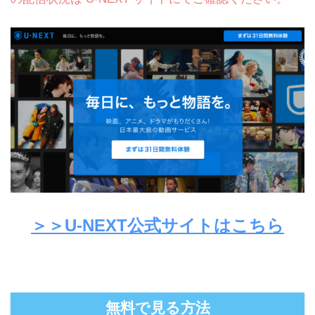
＞＞U-NEXT公式サイトはこちら
無料で見る方法