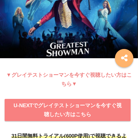
▼グレイテストショーマンを今すぐ視聴したい方はこ
ちら▼
U-NEXTでグレイテストショーマンを今すぐ視
聴したい方はこちら
31日間無料トライアル(600P使用)で視聴できるよ