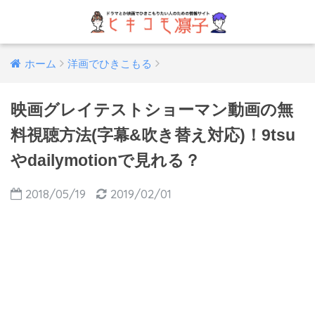
ホーム
洋画でひきこもる
映画グレイテストショーマン動画の無
料視聴方法(字幕&吹き替え対応)！9tsu
やdailymotionで見れる？
2018/05/19
2019/02/01