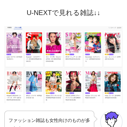
U-NEXTで見れる雑誌↓↓
ファッション雑誌も女性向けのものが多