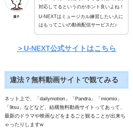
対応してるというのがホント良いよね！
U-NEXTはミュージカル練習したい人に
凛子
はもってこいの動画配信サービスだ♪
＞U-NEXT公式サイトはこちら
違法？無料動画サイトで観てみる
ネット上で、「dailymotion」「Pandra」「miomio」
「9tsu」などなど、結構無料動画サイトってあって、
最新のドラマや映画などをまるごと観ることが出来ち
ゃったりしますw