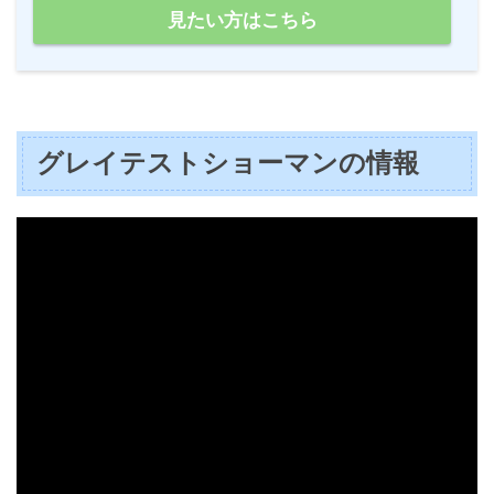
見たい方はこちら
グレイテストショーマンの情報