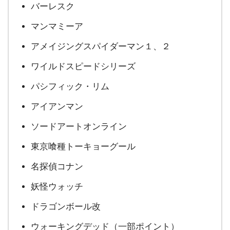
バーレスク
マンマミーア
アメイジングスパイダーマン１、２
ワイルドスピードシリーズ
パシフィック・リム
アイアンマン
ソードアートオンライン
東京喰種トーキョーグール
名探偵コナン
妖怪ウォッチ
ドラゴンボール改
ウォーキングデッド（一部ポイント）