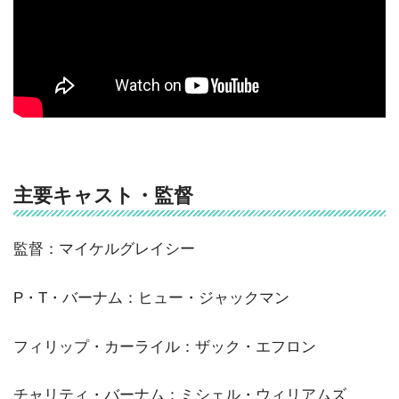
主要キャスト・監督
監督：マイケルグレイシー
P・T・バーナム：ヒュー・ジャックマン
フィリップ・カーライル：ザック・エフロン
チャリティ・バーナム：ミシェル・ウィリアムズ