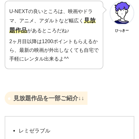
U-NEXTの良いところは、映画やドラ
見放
マ、アニメ、アダルトなど幅広く
題作品
があるところだね♪
ひっきー
2ヶ月目以降は1200ポイントもらえるか
ら、最新の映画が外出しなくても自宅で
手軽にレンタル出来るよ^^
見放題作品を一部ご紹介↓↓
レミゼラブル