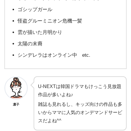
ゴシップガール
怪盗グルーミニオン危機一髪
雲が描いた月明かり
太陽の末裔
シンデレラはオンライン中 etc.
U-NEXTは韓国ドラマもけっこう見放題
作品が多いよね♪
雑誌も見れるし、キッズ向けの作品も多
凛子
いからママに人気のオンデマンドサービ
スだよね^^