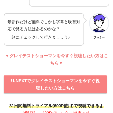
最新作だけど無料でしかも字幕と吹替対
応で見る方法はあるのかな？
一緒にチェックして行きましょう♪
ひっきー
▼グレイテストショーマンを今すぐ視聴したい方はこ
ちら▼
U-NEXTでグレイテストショーマンを今すぐ視
聴したい方はこちら
31日間無料トライアル(600P使用)で視聴できるよ