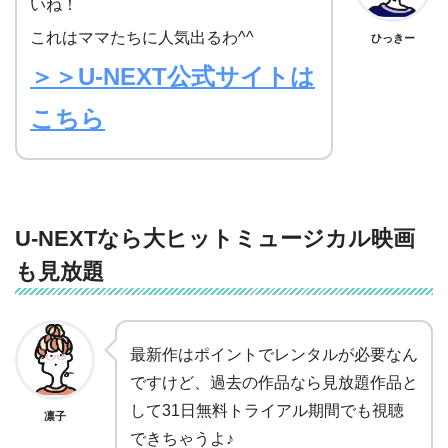
いね！
これはママたちに人気出るわ^^
ひっきー
＞＞U-NEXT公式サイトは
こちら
U-NEXTなら大ヒットミュージカル映画
も見放題
最新作はポイントでレンタルが必要なん
ですけど、過去の作品なら見放題作品と
して31日無料トライアル期間でも視聴
凛子
できちゃうよ♪