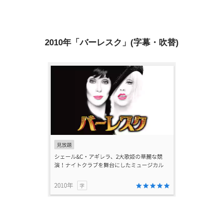
2010年「バーレスク」(字幕・吹替)