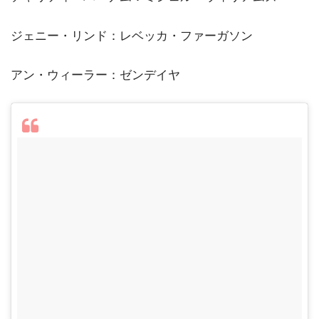
ジェニー・リンド：レベッカ・ファーガソン
アン・ウィーラー：ゼンデイヤ