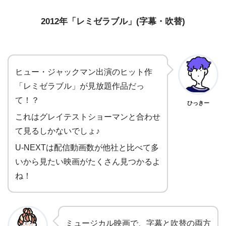
2012年「レミゼラブル」(字幕・吹替)
ヒュー・ジャックマン出演のヒット作
「レミゼラブル」が見放題作品だっ
て！？
ひっきー
これはグレイテストショーマンと合わせ
て見るしかないでしょ♪
U-NEXTは配信動画数が他社と比べて多
いから見たい映画がたくさん見つかるよ
ね！
ミュージカル映画で、字幕と吹替の両方