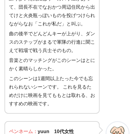
て、団長不在でなおかつ周辺住民から出
てけと火炎瓶っぽいものを投げつけられ
ながらなお「これが私だ」と叫ぶ。
曲の後半でどんどんキーが上がり、ダン
スのステップがまるで軍隊の行進に聞こ
えて戦場で戦う兵士そのもの。
音楽とのマッチングがこのシーンはとに
かく素晴らしかった。
このシーンは1週間以上たった今でも忘
れられないシーンです。 これを見るた
めだけに映画を見てももとは取れる、お
すすめの映画です。
ペンネーム：
yuun 10代女性