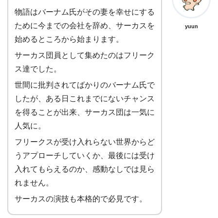
物語はバーナム氏がその妻を幸せにする
ために今までの会社を辞め、サーカスを
yuun
始めるところから始まります。
サーカス団員として集めたのはフリーク
ス達でした。
世間に批判されてばかりのバーナム氏で
したが、ある日これまでにないチャンス
を得ることが出来、サーカス団は一気に
人気に。
フリークスが受け入れらない世界からど
うアプローチしていくか、最後には受け
入れてもらえるのか、感動なしでは見ら
れません。
サーカスの演技も本格的で必見です。