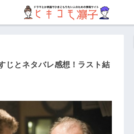
すじとネタバレ感想！ラスト結