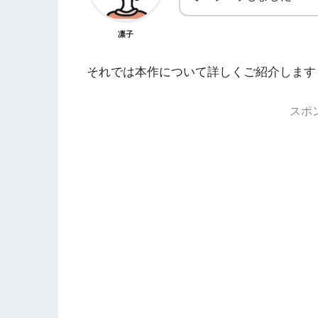
凛子
それでは本作について詳しくご紹介します
スポ