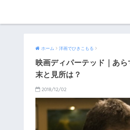
ホーム
洋画でひきこもる
映画ディパーテッド｜あら
末と見所は？
2018/12/02