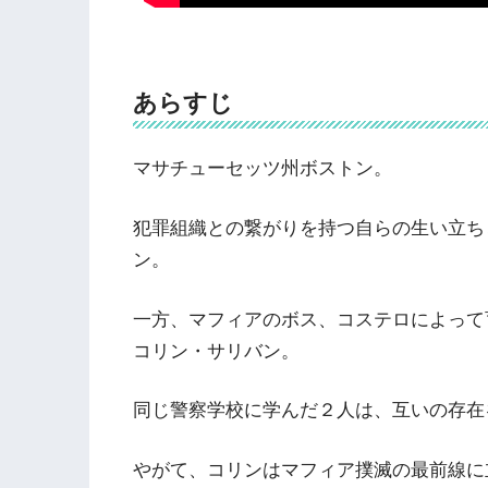
あらすじ
マサチューセッツ州ボストン。
犯罪組織との繋がりを持つ自らの生い立ち
ン。
一方、マフィアのボス、コステロによって
コリン・サリバン。
同じ警察学校に学んだ２人は、互いの存在
やがて、コリンはマフィア撲滅の最前線に