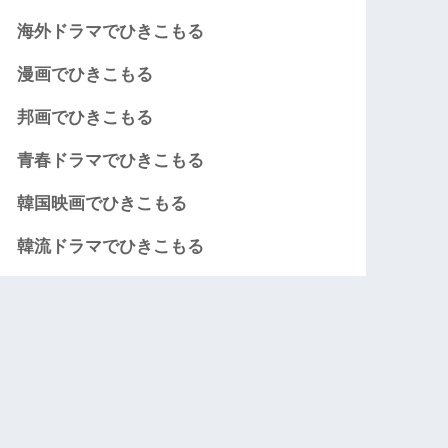
海外ドラマでひきこもる
漫画でひきこもる
邦画でひきこもる
青春ドラマでひきこもる
韓国映画でひきこもる
韓流ドラマでひきこもる