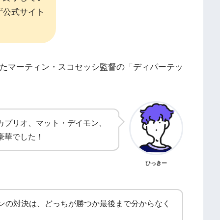
ず公式サイト
れたマーティン・スコセッシ監督の「ディパーテッ
カプリオ、マット・デイモン、
豪華でした！
ひっきー
ンの対決は、どっちが勝つか最後まで分からなく