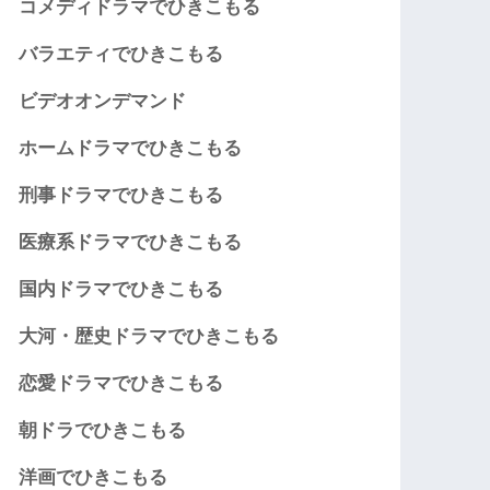
コメディドラマでひきこもる
バラエティでひきこもる
ビデオオンデマンド
ホームドラマでひきこもる
刑事ドラマでひきこもる
医療系ドラマでひきこもる
国内ドラマでひきこもる
大河・歴史ドラマでひきこもる
恋愛ドラマでひきこもる
朝ドラでひきこもる
洋画でひきこもる