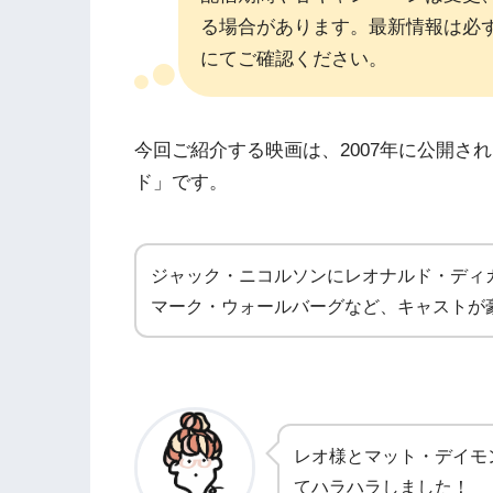
る場合があります。最新情報は必
にてご確認ください。
今回ご紹介する映画は、2007年に公開さ
ド」です。
ジャック・ニコルソンにレオナルド・ディ
マーク・ウォールバーグなど、キャストが
レオ様とマット・デイモ
てハラハラしました！