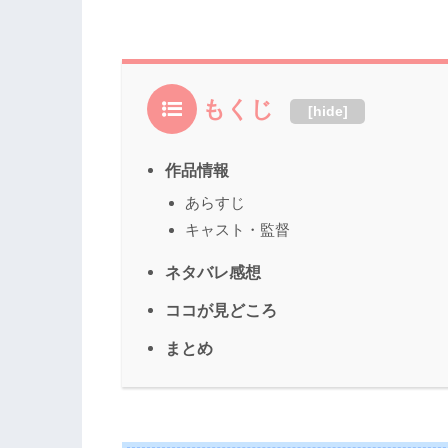
もくじ
[
hide
]
作品情報
あらすじ
キャスト・監督
ネタバレ感想
ココが見どころ
まとめ