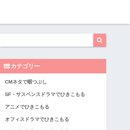
カテゴリー
CMネタで暇つぶし
SF・サスペンスドラマでひきこもる
アニメでひきこもる
オフィスドラマでひきこもる