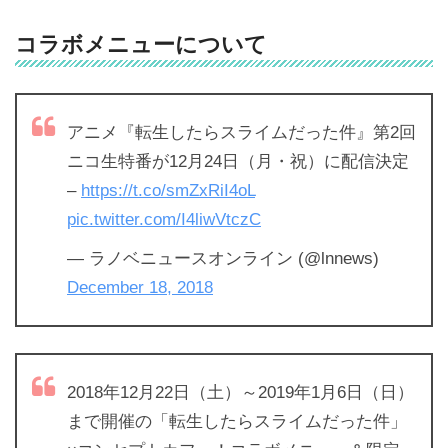
コラボメニューについて
アニメ『転生したらスライムだった件』第2回
ニコ生特番が12月24日（月・祝）に配信決定
–
https://t.co/smZxRiI4oL
pic.twitter.com/I4liwVtczC
— ラノベニュースオンライン (@lnnews)
December 18, 2018
2018年12月22日（土）～2019年1月6日（日）
まで開催の「転生したらスライムだった件」