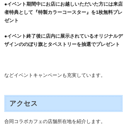
●イベント期間中にお店にお越しいただいた方には来店
者特典として『特製カラーコースター』を1枚無料プレ
ゼント
●イベント終了後に店内に展示されているオリジナルデ
ザインののぼり旗とタペストリーを抽選でプレゼント
などイベントキャンペーンも充実しています。
アクセス
合同コラボカフェの店舗所在地を紹介します。