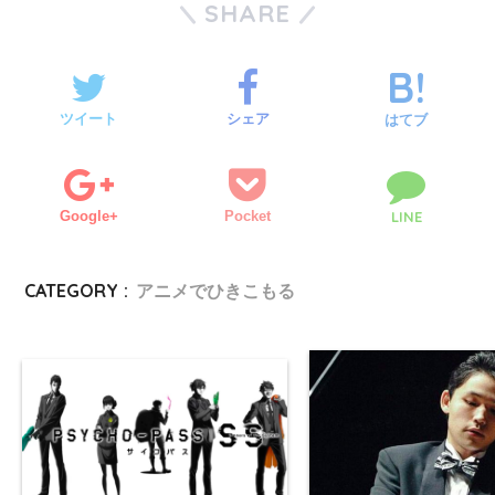
SHARE
ツイート
シェア
はてブ
Google+
Pocket
LINE
CATEGORY :
アニメでひきこもる