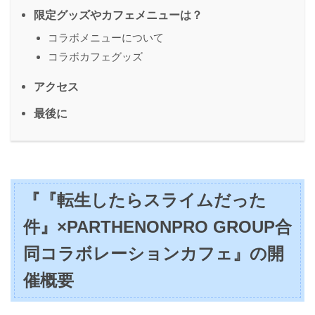
限定グッズやカフェメニューは？
コラボメニューについて
コラボカフェグッズ
アクセス
最後に
『『転生したらスライムだった
件』×PARTHENONPRO GROUP合
同コラボレーションカフェ』の開
催概要