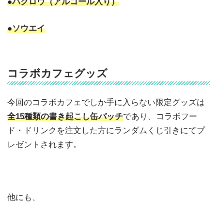
●ハクロウ（アルコール入り）
●ソウエイ
コラボカフェグッズ
今回のコラボカフェでしか手に入らない限定グッズは
全15種類の書き起こし缶バッチ
であり、コラボフー
ド・ドリンクを注文した方にランダムくじ引きにてプ
レゼントされます。
他にも、