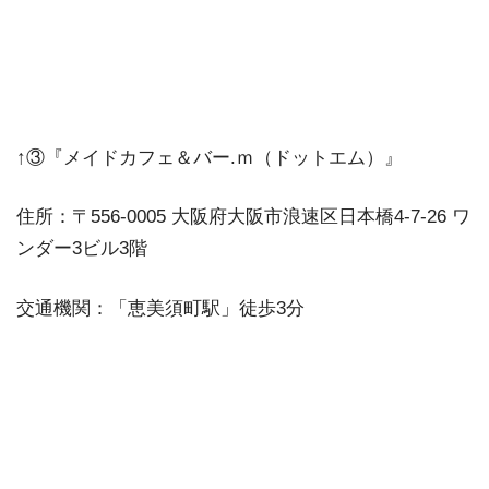
↑③『メイドカフェ＆バー.ｍ（ドットエム）』
住所：〒556-0005 大阪府大阪市浪速区日本橋4-7-26 ワ
ンダー3ビル3階
交通機関：「恵美須町駅」徒歩3分