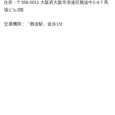
住所：〒556-0011 大阪府大阪市浪速区難波中2-4-7 馬
場ビル2階
交通機関：「難波駅」徒歩1分