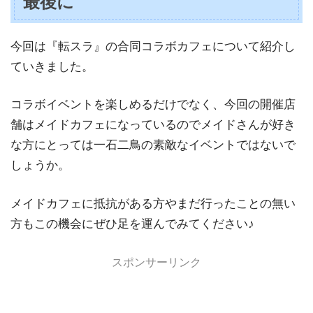
最後に
今回は『転スラ』の合同コラボカフェについて紹介し
ていきました。
コラボイベントを楽しめるだけでなく、今回の開催店
舗はメイドカフェになっているのでメイドさんが好き
な方にとっては一石二鳥の素敵なイベントではないで
しょうか。
メイドカフェに抵抗がある方やまだ行ったことの無い
方もこの機会にぜひ足を運んでみてください♪
スポンサーリンク