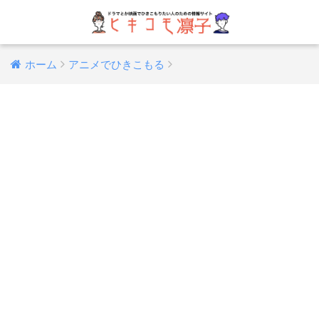
ホーム
アニメでひきこもる