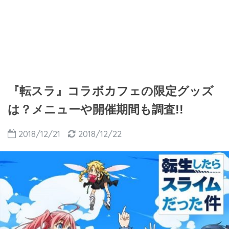
『転スラ』コラボカフェの限定グッズ
は？メニューや開催期間も調査!!
2018/12/21
2018/12/22