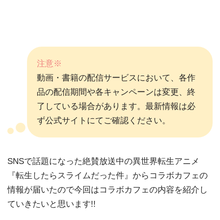
注意※
動画・書籍の配信サービスにおいて、各作
品の配信期間や各キャンペーンは変更、終
了している場合があります。最新情報は必
ず公式サイトにてご確認ください。
SNSで話題になった絶賛放送中の異世界転生アニメ
『転生したらスライムだった件』からコラボカフェの
情報が届いたので今回はコラボカフェの内容を紹介し
ていきたいと思います!!