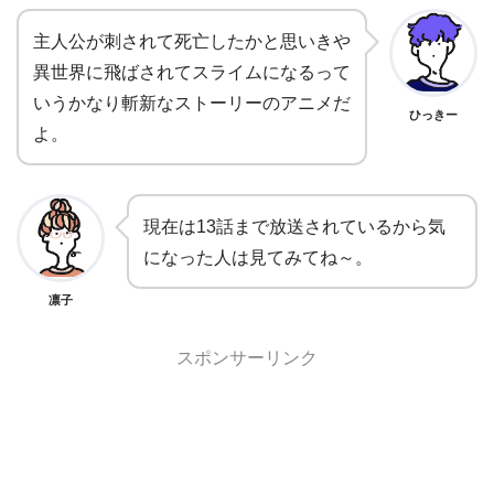
主人公が刺されて死亡したかと思いきや
異世界に飛ばされてスライムになるって
いうかなり斬新なストーリーのアニメだ
ひっきー
よ。
現在は13話まで放送されているから気
になった人は見てみてね～。
凛子
スポンサーリンク