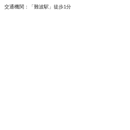
交通機関：「難波駅」徒歩1分