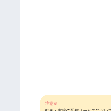
注意※
動画・書籍の配信サービスにおい