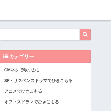
カテゴリー
CMネタで暇つぶし
SF・サスペンスドラマでひきこもる
アニメでひきこもる
オフィスドラマでひきこもる