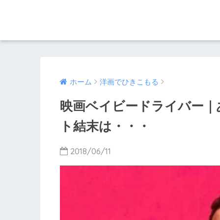
ホーム
洋画でひきこもる
映画ベイビードライバー｜
ト結末は・・・
2018/06/11