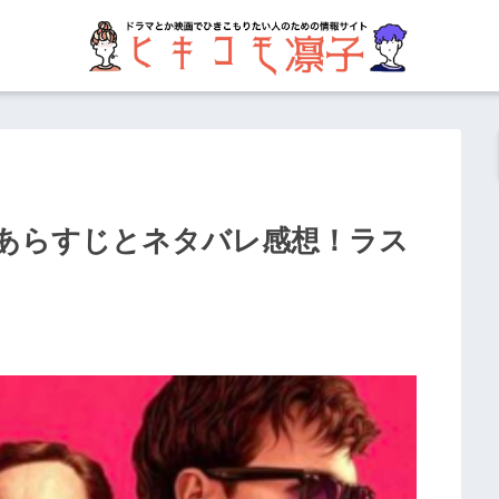
あらすじとネタバレ感想！ラス