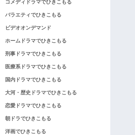
コメディドラマでひきこもる
バラエティでひきこもる
ビデオオンデマンド
ホームドラマでひきこもる
刑事ドラマでひきこもる
医療系ドラマでひきこもる
国内ドラマでひきこもる
大河・歴史ドラマでひきこもる
恋愛ドラマでひきこもる
朝ドラでひきこもる
洋画でひきこもる