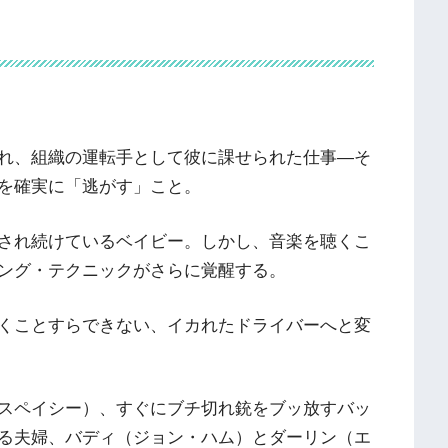
れ、組織の運転手として彼に課せられた仕事―そ
を確実に「逃がす」こと。
され続けているベイビー。しかし、音楽を聴くこ
ング・テクニックがさらに覚醒する。
くことすらできない、イカれたドライバーへと変
スペイシー）、すぐにブチ切れ銃をブッ放すバッ
る夫婦、バディ（ジョン・ハム）とダーリン（エ