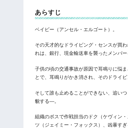
あらすじ
ベイビー（アンセル・エルゴート）。
その天才的なドライビング・センスが買わ
れは、銀行、現金輸送車を襲ったメンバー
子供の頃の交通事故が原因で耳鳴りに悩ま
とで、耳鳴りがかき消され、そのドライビ
そして誰も止めることができない、追いつ
貌する―。
組織のボスで作戦担当のドク（ケヴィン・
ツ（ジェイミー・フォックス）、凶暴すぎ