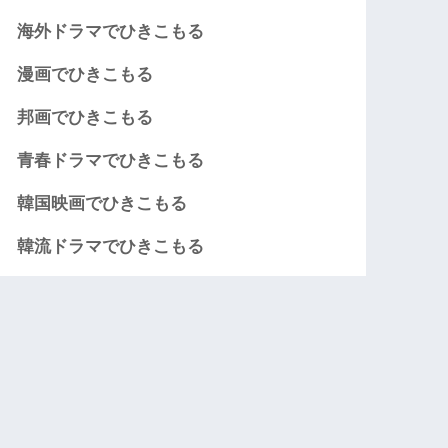
海外ドラマでひきこもる
漫画でひきこもる
邦画でひきこもる
青春ドラマでひきこもる
韓国映画でひきこもる
韓流ドラマでひきこもる