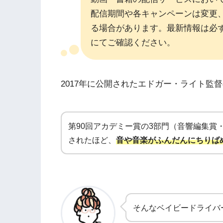
配信期間や各キャンペーンは変更
る場合があります。最新情報は必
にてご確認ください。
2017年に公開されたエドガー・ライト監
第90回アカデミー賞の3部門（音響編集賞
されたほど、
音や音楽がふんだんにちりば
そんなベイビードライバ