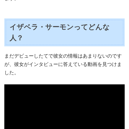
イザベラ・サーモンってどんな
人？
まだデビューしたてで彼女の情報はあまりないのです
が、彼女がインタビューに答えている動画を見つけま
した。