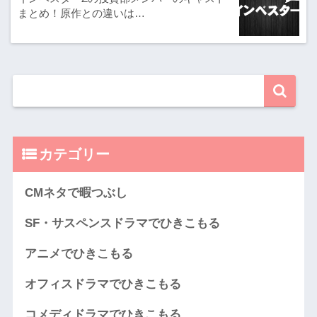
まとめ！原作との違いは…
カテゴリー
CMネタで暇つぶし
SF・サスペンスドラマでひきこもる
アニメでひきこもる
オフィスドラマでひきこもる
コメディドラマでひきこもる