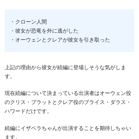
・クローン人間
・彼女が恐竜を外に逃がした
・オーウェンとクレアが彼女を引き取った
上記の理由から彼女が続編に登場しそうな気がしま
す。
現在続編について決まっている出演者はオーウェン役
のクリス・プラットとクレア役のブライス・ダラス・
ハワードだけです。
続編にイザベラちゃんが出演することを期待しちゃい
ます。