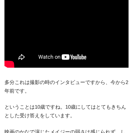
多分これは撮影の時のインタビューですから、今から2
年前です。
ということは10歳ですね。10歳にしてはとてもきちん
とした受け答えをしています。
映画のかなで演じたメイジーの弱さは感じられず、し