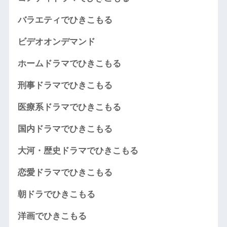
バラエティでひきこもる
ビデオオンデマンド
ホームドラマでひきこもる
刑事ドラマでひきこもる
医療系ドラマでひきこもる
国内ドラマでひきこもる
大河・歴史ドラマでひきこもる
恋愛ドラマでひきこもる
朝ドラでひきこもる
洋画でひきこもる