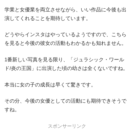
学業と女優業を両立させながら、いい作品に今後も出
演してくれることを期待しています。
どうやらインスタはやっているようですので、こちら
を見ると今後の彼女の活動もわかるかも知れません。
1番新しい写真を見る限り、「ジュラシック・ワール
ド/炎の王国」に出演した頃の幼さは全くないですね。
本当に女の子の成長は早くて驚きです。
その分、今後の女優としての活動にも期待できそうで
すね。
スポンサーリンク