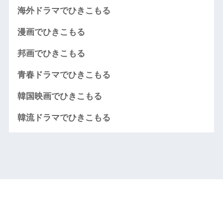
海外ドラマでひきこもる
漫画でひきこもる
邦画でひきこもる
青春ドラマでひきこもる
韓国映画でひきこもる
韓流ドラマでひきこもる
HOME