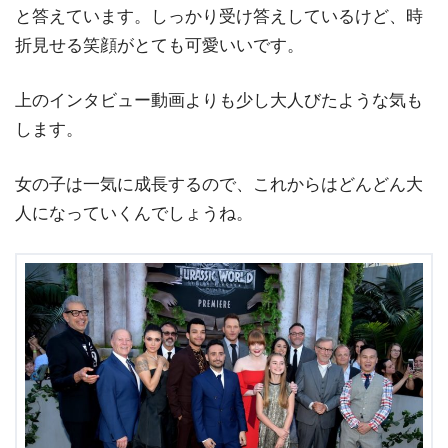
と答えています。しっかり受け答えしているけど、時
折見せる笑顔がとても可愛いいです。
上のインタビュー動画よりも少し大人びたような気も
します。
女の子は一気に成長するので、これからはどんどん大
人になっていくんでしょうね。