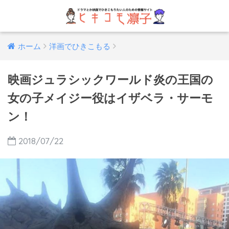
ホーム
洋画でひきこもる
映画ジュラシックワールド炎の王国の
女の子メイジー役はイザベラ・サーモ
ン！
2018/07/22