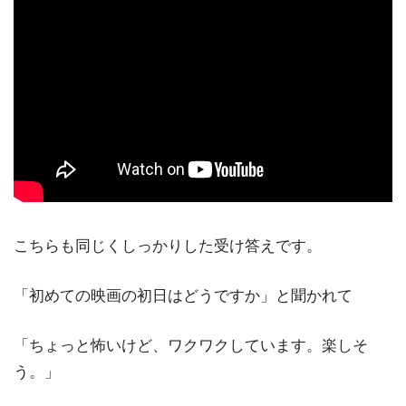
こちらも同じくしっかりした受け答えです。
「初めての映画の初日はどうですか」と聞かれて
「ちょっと怖いけど、ワクワクしています。楽しそ
う。」