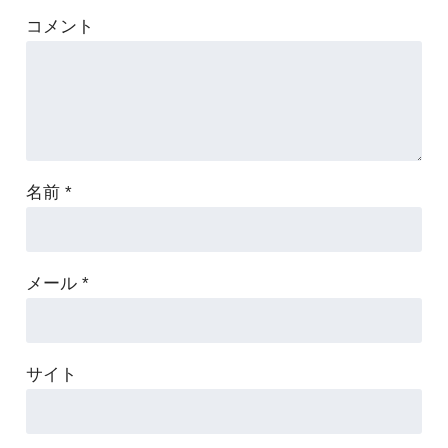
コメント
名前
*
メール
*
サイト