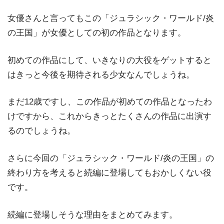
女優さんと言ってもこの「ジュラシック・ワールド/炎
の王国」が女優としての初の作品となります。
初めての作品にして、いきなりの大役をゲットすると
はきっと今後を期待される少女なんでしょうね。
まだ12歳ですし、この作品が初めての作品となったわ
けですから、これからきっとたくさんの作品に出演す
るのでしょうね。
さらに今回の「ジュラシック・ワールド/炎の王国」の
終わり方を考えると続編に登場してもおかしくない役
です。
続編に登場しそうな理由をまとめてみます。