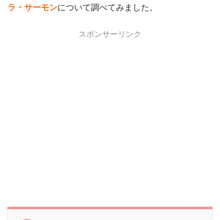
ラ・サーモン
について調べてみました。
スポンサーリンク