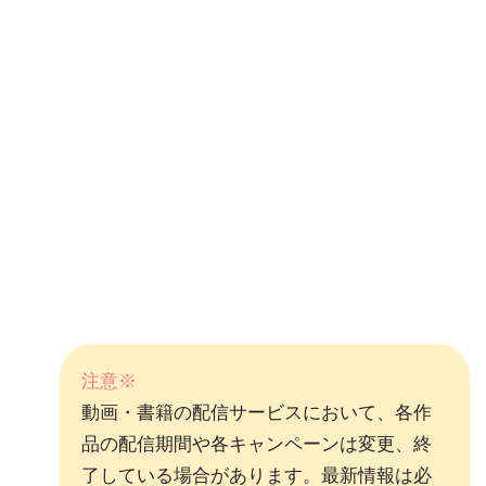
注意※
動画・書籍の配信サービスにおいて、各作
品の配信期間や各キャンペーンは変更、終
了している場合があります。最新情報は必