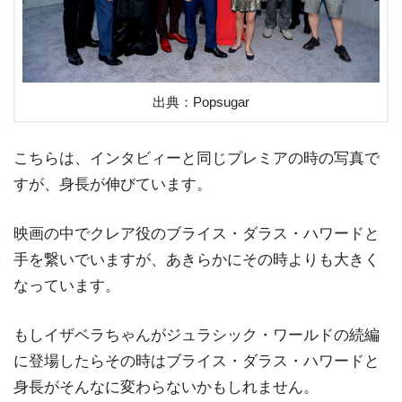
出典：Popsugar
こちらは、インタビィーと同じプレミアの時の写真で
すが、身長が伸びています。
映画の中でクレア役のブライス・ダラス・ハワードと
手を繋いでいますが、あきらかにその時よりも大きく
なっています。
もしイザベラちゃんがジュラシック・ワールドの続編
に登場したらその時はブライス・ダラス・ハワードと
身長がそんなに変わらないかもしれません。