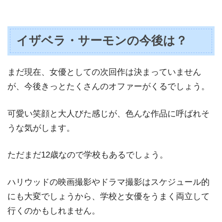
イザベラ・サーモンの今後は？
まだ現在、女優としての次回作は決まっていません
が、今後きっとたくさんのオファーがくるでしょう。
可愛い笑顔と大人びた感じが、色んな作品に呼ばれそ
うな気がします。
ただまだ12歳なので学校もあるでしょう。
ハリウッドの映画撮影やドラマ撮影はスケジュール的
にも大変でしょうから、学校と女優をうまく両立して
行くのかもしれません。