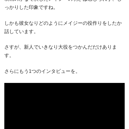
っかりした印象ですね。
しかも彼女なりどのようにメイジーの役作りをしたか
話しています。
さすが、新人でいきなり大役をつかんだだけありま
す。
さらにもう1つのインタビューを。