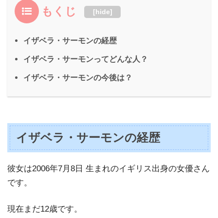
もくじ
[
hide
]
イザベラ・サーモンの経歴
イザベラ・サーモンってどんな人？
イザベラ・サーモンの今後は？
イザベラ・サーモンの経歴
彼女は2006年7月8日 生まれのイギリス出身の女優さん
です。
現在まだ12歳です。