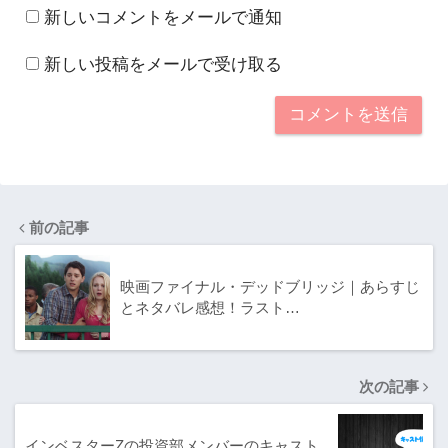
新しいコメントをメールで通知
新しい投稿をメールで受け取る
前の記事
映画ファイナル・デッドブリッジ｜あらすじ
とネタバレ感想！ラスト…
次の記事
インベスターZの投資部メンバーのキャスト