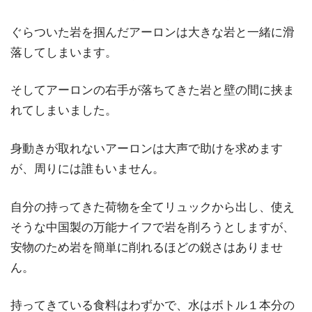
ぐらついた岩を掴んだアーロンは大きな岩と一緒に滑
落してしまいます。
そしてアーロンの右手が落ちてきた岩と壁の間に挟ま
れてしまいました。
身動きが取れないアーロンは大声で助けを求めます
が、周りには誰もいません。
自分の持ってきた荷物を全てリュックから出し、使え
そうな中国製の万能ナイフで岩を削ろうとしますが、
安物のため岩を簡単に削れるほどの鋭さはありませ
ん。
持ってきている食料はわずかで、水はボトル１本分の