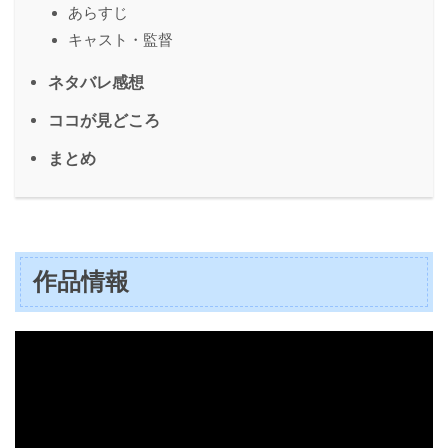
あらすじ
キャスト・監督
ネタバレ感想
ココが見どころ
まとめ
作品情報