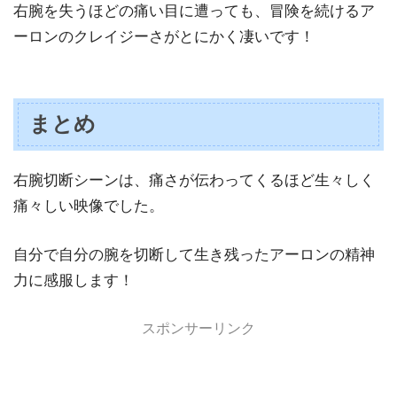
右腕を失うほどの痛い目に遭っても、冒険を続けるア
ーロンのクレイジーさがとにかく凄いです！
まとめ
右腕切断シーンは、痛さが伝わってくるほど生々しく
痛々しい映像でした。
自分で自分の腕を切断して生き残ったアーロンの精神
力に感服します！
スポンサーリンク