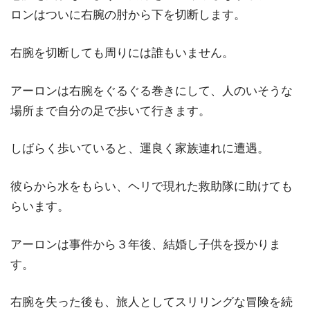
ロンはついに右腕の肘から下を切断します。
右腕を切断しても周りには誰もいません。
アーロンは右腕をぐるぐる巻きにして、人のいそうな
場所まで自分の足で歩いて行きます。
しばらく歩いていると、運良く家族連れに遭遇。
彼らから水をもらい、ヘリで現れた救助隊に助けても
らいます。
アーロンは事件から３年後、結婚し子供を授かりま
す。
右腕を失った後も、旅人としてスリリングな冒険を続