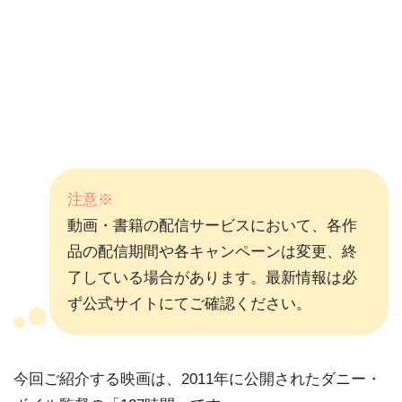
注意※
動画・書籍の配信サービスにおいて、各作
品の配信期間や各キャンペーンは変更、終
了している場合があります。最新情報は必
ず公式サイトにてご確認ください。
今回ご紹介する映画は、2011年に公開されたダニー・