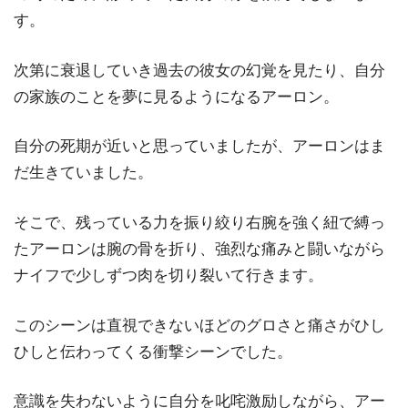
す。
次第に衰退していき過去の彼女の幻覚を見たり、自分
の家族のことを夢に見るようになるアーロン。
自分の死期が近いと思っていましたが、アーロンはま
だ生きていました。
そこで、残っている力を振り絞り右腕を強く紐で縛っ
たアーロンは腕の骨を折り、強烈な痛みと闘いながら
ナイフで少しずつ肉を切り裂いて行きます。
このシーンは直視できないほどのグロさと痛さがひし
ひしと伝わってくる衝撃シーンでした。
意識を失わないように自分を叱咤激励しながら、アー