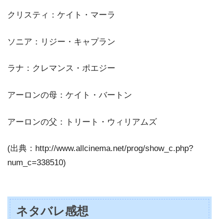
クリスティ：ケイト・マーラ
ソニア：リジー・キャプラン
ラナ：クレマンス・ポエジー
アーロンの母：ケイト・バートン
アーロンの父：トリート・ウィリアムズ
(出典：http://www.allcinema.net/prog/show_c.php?
num_c=338510)
ネタバレ感想