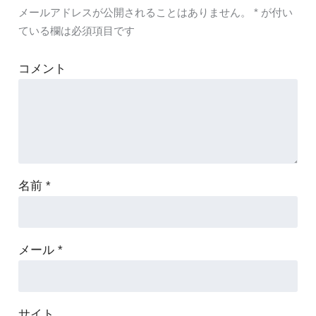
メールアドレスが公開されることはありません。
*
が付い
ている欄は必須項目です
コメント
名前
*
メール
*
サイト