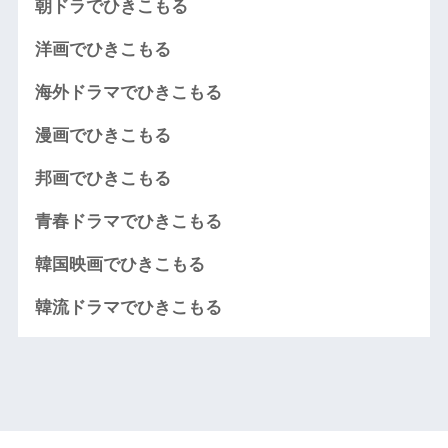
朝ドラでひきこもる
洋画でひきこもる
海外ドラマでひきこもる
漫画でひきこもる
邦画でひきこもる
青春ドラマでひきこもる
韓国映画でひきこもる
韓流ドラマでひきこもる