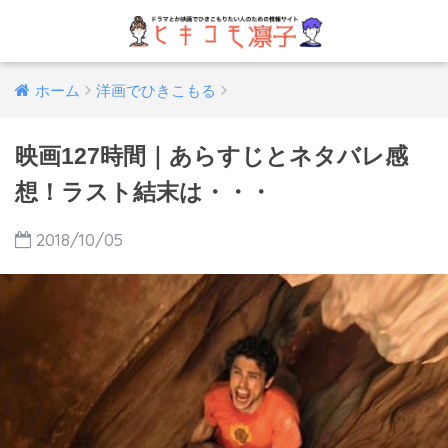
ホーム
洋画でひきこもる
映画127時間｜あらすじとネタバレ感
想！ラスト結末は・・・
2018/10/05