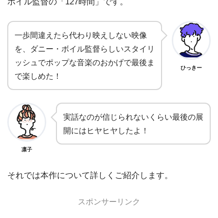
ボイル監督の「127時間」です。
一歩間違えたら代わり映えしない映像
を、ダニー・ボイル監督らしいスタイリ
ッシュでポップな音楽のおかげで最後ま
ひっきー
で楽しめた！
実話なのが信じられないくらい最後の展
開にはヒヤヒヤしたよ！
凛子
それでは本作について詳しくご紹介します。
スポンサーリンク