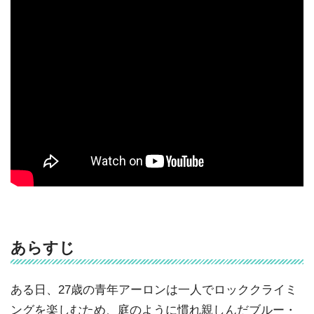
あらすじ
ある日、27歳の青年アーロンは一人でロッククライミ
ングを楽しむため、庭のように慣れ親しんだブルー・