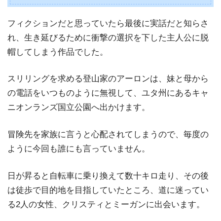
フィクションだと思っていたら最後に実話だと知らさ
れ、生き延びるために衝撃の選択を下した主人公に脱
帽してしまう作品でした。
スリリングを求める登山家のアーロンは、妹と母から
の電話をいつものように無視して、ユタ州にあるキャ
ニオンランズ国立公園へ出かけます。
冒険先を家族に言うと心配されてしまうので、毎度の
ように今回も誰にも言っていません。
日が昇ると自転車に乗り換えて数十キロ走り、その後
は徒歩で目的地を目指していたところ、道に迷ってい
る2人の女性、クリスティとミーガンに出会います。