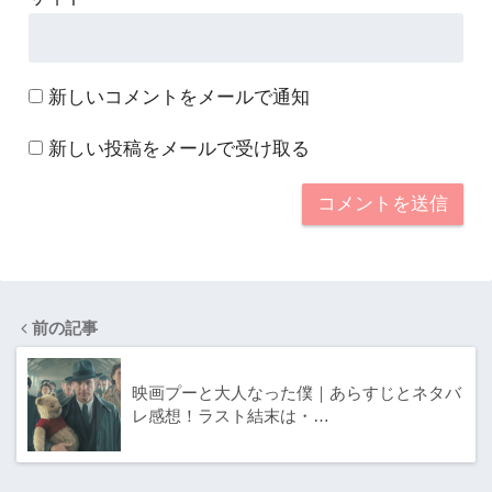
新しいコメントをメールで通知
新しい投稿をメールで受け取る
前の記事
映画プーと大人なった僕｜あらすじとネタバ
レ感想！ラスト結末は・…