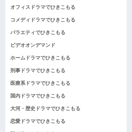
オフィスドラマでひきこもる
コメディドラマでひきこもる
バラエティでひきこもる
ビデオオンデマンド
ホームドラマでひきこもる
刑事ドラマでひきこもる
医療系ドラマでひきこもる
国内ドラマでひきこもる
大河・歴史ドラマでひきこもる
恋愛ドラマでひきこもる