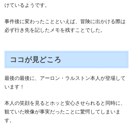
けているようです。
事件後に変わったことといえば、冒険に出かける際は
必ず行き先を記したメモを残すことでした。
ココが見どころ
最後の最後に、アーロン・ラルストン本人が登場して
います！
本人の笑顔を見るとホッと安心させられると同時に、
観ていた映像が事実だったことに驚愕してしまいま
す。