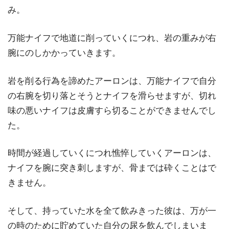
み。
万能ナイフで地道に削っていくにつれ、岩の重みが右
腕にのしかかっていきます。
岩を削る行為を諦めたアーロンは、万能ナイフで自分
の右腕を切り落とそうとナイフを滑らせますが、切れ
味の悪いナイフは皮膚すら切ることができませんでし
た。
時間が経過していくにつれ憔悴していくアーロンは、
ナイフを腕に突き刺しますが、骨までは砕くことはで
きません。
そして、持っていた水を全て飲みきった彼は、万が一
の時のために貯めていた自分の尿を飲んでしまいま