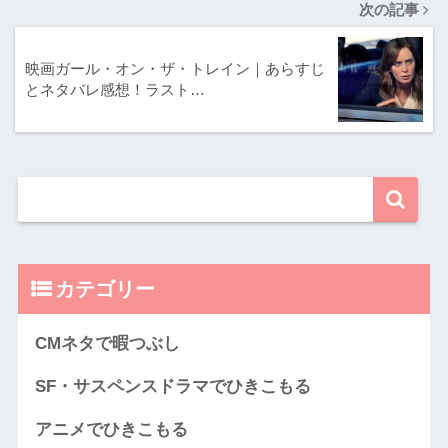
次の記事
映画ガール・オン・ザ・トレイン｜あらすじ
とネタバレ感想！ラスト…
カテゴリー
CMネタで暇つぶし
SF・サスペンスドラマでひきこもる
アニメでひきこもる