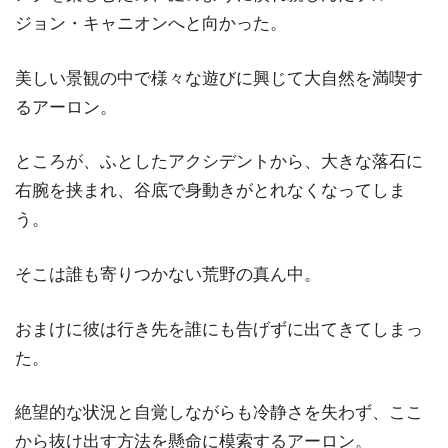
ジョン・キャニオンへと向かった。
美しい景観の中で様々な遊びに興じて大自然を満喫す
るアーロン。
ところが、ふとしたアクシデントから、大きな落石に
右腕を挟まれ、谷底で身動きがとれなくなってしま
う。
そこは誰も寄りつかない荒野の真ん中。
おまけに彼は行き先を誰にも告げずに出てきてしまっ
た。
絶望的な状況と自覚しながらも冷静さを失わず、ここ
から抜け出す方法を懸命に模索するアーロン。