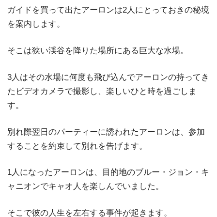
ガイドを買って出たアーロンは2人にとっておきの秘境
を案内します。
そこは狭い渓谷を降りた場所にある巨大な水場。
3人はその水場に何度も飛び込んでアーロンの持ってき
たビデオカメラで撮影し、楽しいひと時を過ごしま
す。
別れ際翌日のパーティーに誘われたアーロンは、参加
することを約束して別れを告げます。
1人になったアーロンは、目的地のブルー・ジョン・キ
ャニオンでキャオ人を楽しんでいました。
そこで彼の人生を左右する事件が起きます。