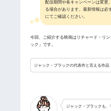
配信期間や各キャンペーンは変更
る場合があります。最新情報は必
にてご確認ください。
今回、ご紹介する映画はリチャード・リン
ック」です。
ジャック・ブラックの代表作と言える作品
ジャック・ブラックも、