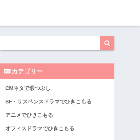
カテゴリー
CMネタで暇つぶし
SF・サスペンスドラマでひきこもる
アニメでひきこもる
オフィスドラマでひきこもる