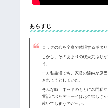
あらすじ
ロックの心を全身で体現するギタリ
しかし、そのあまりの破天荒ぶりが
う。
一方私生活でも、家賃の滞納が原因
されようとしていた。
そんな時、ネッドのもとに名門私立
電話に出たデューイはお金欲しさか
就いてしまうのだった。