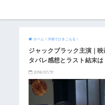
ホーム
洋画でひきこもる
ジャックブラック主演｜映
タバレ感想とラスト結末は
2018/07/31