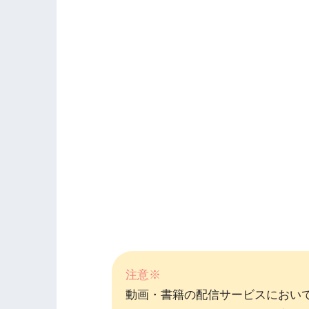
注意※
動画・書籍の配信サービスにおい