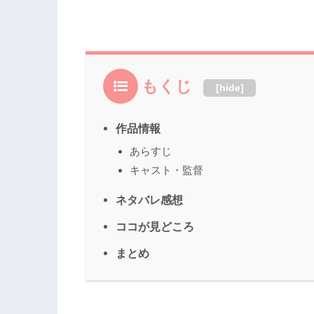
もくじ
[
hide
]
作品情報
あらすじ
キャスト・監督
ネタバレ感想
ココが見どころ
まとめ