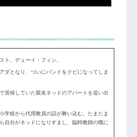
スト、デューイ・フィン。
アダとなり、ついにバンドをクビになってしま
で居候していた親友ネッドのアパートを追い出
小学校から代用教員の話が舞い込む。たまたま
ら自分がネッドになりすまし、臨時教師の職に