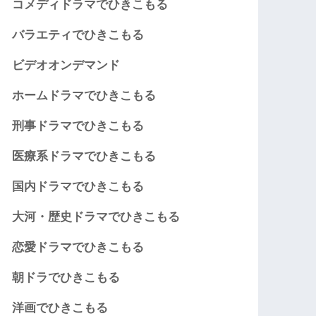
コメディドラマでひきこもる
バラエティでひきこもる
ビデオオンデマンド
ホームドラマでひきこもる
刑事ドラマでひきこもる
医療系ドラマでひきこもる
国内ドラマでひきこもる
大河・歴史ドラマでひきこもる
恋愛ドラマでひきこもる
朝ドラでひきこもる
洋画でひきこもる