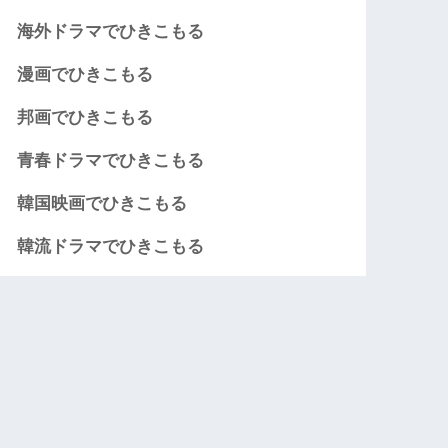
海外ドラマでひきこもる
漫画でひきこもる
邦画でひきこもる
青春ドラマでひきこもる
韓国映画でひきこもる
韓流ドラマでひきこもる