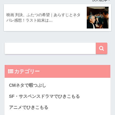
映画 判決、ふたつの希望｜あらすじとネタ
バレ感想！ラスト結末は…
カテゴリー
CMネタで暇つぶし
SF・サスペンスドラマでひきこもる
アニメでひきこもる