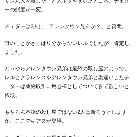
くさん人を殺した」と大ボラを吹いたところ、チェダ
ーの態度が一変。
チェダーは2人に「アレンタウン兄弟か？」と質問。
誰のことかさっぱり分からないレルでしたが、肯定し
ました。
どうやらアレンタウン兄弟は最恐の殺し屋のようで、
レルとクラレンスをアレンタウン兄弟と勘違いしたチ
ェダーは薬物取引に用心棒としてついてきて欲しいと
依頼。
もちろん本物の殺し屋ではない2人は断ろうとします
が、ここでキアヌが登場。