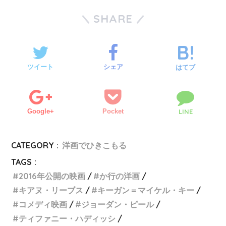
SHARE
ツイート
シェア
はてブ
Google+
Pocket
LINE
CATEGORY :
洋画でひきこもる
TAGS :
2016年公開の映画
か行の洋画
キアヌ・リーブス
キーガン＝マイケル・キー
コメディ映画
ジョーダン・ピール
ティファニー・ハディッシ