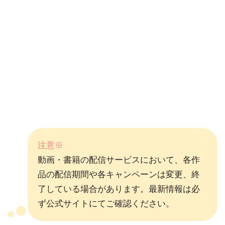
注意※
動画・書籍の配信サービスにおいて、各作
品の配信期間や各キャンペーンは変更、終
了している場合があります。最新情報は必
ず公式サイトにてご確認ください。