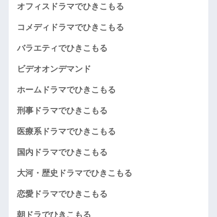
オフィスドラマでひきこもる
コメディドラマでひきこもる
バラエティでひきこもる
ビデオオンデマンド
ホームドラマでひきこもる
刑事ドラマでひきこもる
医療系ドラマでひきこもる
国内ドラマでひきこもる
大河・歴史ドラマでひきこもる
恋愛ドラマでひきこもる
朝ドラでひきこもる