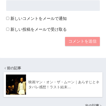
新しいコメントをメールで通知
新しい投稿をメールで受け取る
前の記事
映画マン・オン・ザ・ムーン｜あらすじとネ
タバレ感想！ラスト結末…
次の記事