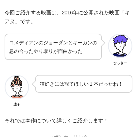
今回ご紹介する映画は、2016年に公開された映画「キ
アヌ」です。
コメディアンのジョーダンとキーガンの
息の合ったやり取りが面白かった！
ひっきー
猫好きには観てほしい１本だったね！
凛子
それでは本作について詳しくご紹介します！