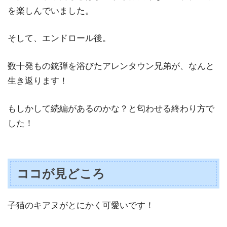
を楽しんでいました。
そして、エンドロール後。
数十発もの銃弾を浴びたアレンタウン兄弟が、なんと
生き返ります！
もしかして続編があるのかな？と匂わせる終わり方で
した！
ココが見どころ
子猫のキアヌがとにかく可愛いです！