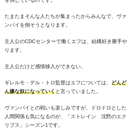
を倒しているのです。
たまたまそんな人たちが集まったからみんなで、ヴァ
ンパイを倒そうとなります。
主人公のCDCセンターで働くエフは、結構好き勝手や
ります。
主人公だけど感情移入ができない。
ギレルモ・デル・トロ監督はエフについては、
どんど
ん嫌な奴になっていく
と言っていました。
ヴァンパイとの戦いも楽しみですが、ドロドロとした
人間関係も気になるのが、「ストレイン 沈黙のエク
リプス」シーズン1です。