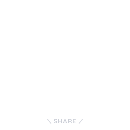
SHARE