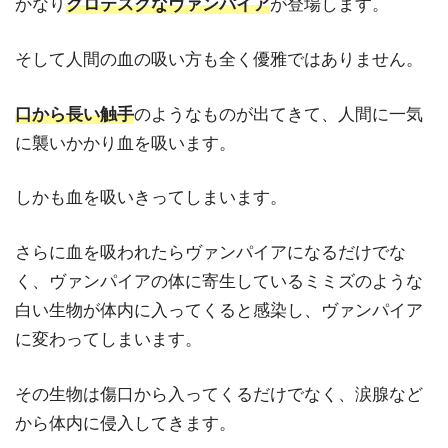
かなり
グロテスクなヴァンパイア
が登場します。
そして人間の血の吸い方も全く優雅ではありません。
口から長い触手
のようなものが出てきて、人間に一気
に襲いかかり血を吸います。
しかも血を吸いきってしまいます。
さらに血を吸われたらヴァンパイアになるだけでな
く、ヴァンパイアの体に寄生しているミミズのような
白い生物が体内に入ってくると感染し、ヴァンパイア
に変わってしまいます。
その生物は傷口から入ってくるだけでなく、涙腺など
から体内に侵入してきます。