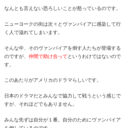
なんとも言えない恐ろしいことが怒っているのです。
ニューヨークの街は次々とヴァンパイアに感染して行
く人で溢れてしまいます。
そんな中、そのヴァンパイアを倒す人たちが登場する
のですが、
仲間で助け合って
というわけではないので
す。
このあたりがアメリカのドラマらしいです。
日本のドラマだとみんなで協力して戦うという感じで
すが、それほどでもありません。
みんな先ずは自分が１番。自分のためにヴァンパイア