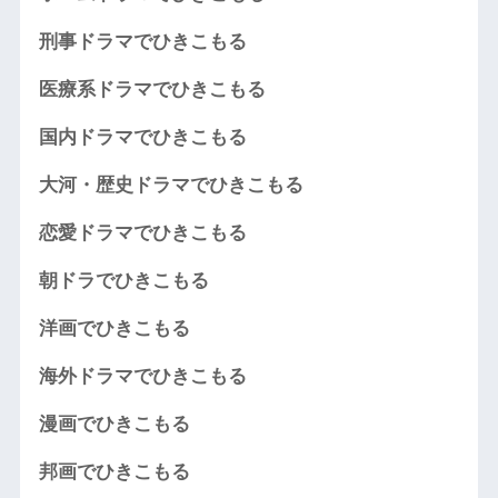
刑事ドラマでひきこもる
医療系ドラマでひきこもる
国内ドラマでひきこもる
大河・歴史ドラマでひきこもる
恋愛ドラマでひきこもる
朝ドラでひきこもる
洋画でひきこもる
海外ドラマでひきこもる
漫画でひきこもる
邦画でひきこもる