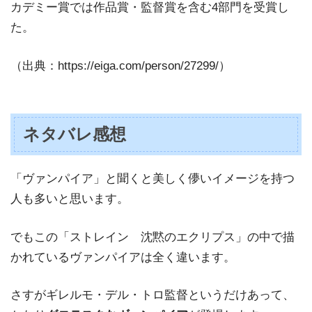
カデミー賞では作品賞・監督賞を含む4部門を受賞し
た。
（出典：https://eiga.com/person/27299/）
ネタバレ感想
「ヴァンパイア」と聞くと美しく儚いイメージを持つ
人も多いと思います。
でもこの「ストレイン 沈黙のエクリプス」の中で描
かれているヴァンパイアは全く違います。
さすがギレルモ・デル・トロ監督というだけあって、