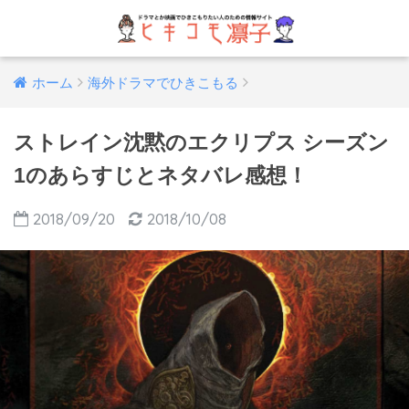
ホーム
海外ドラマでひきこもる
ストレイン沈黙のエクリプス シーズン
1のあらすじとネタバレ感想！
2018/09/20
2018/10/08