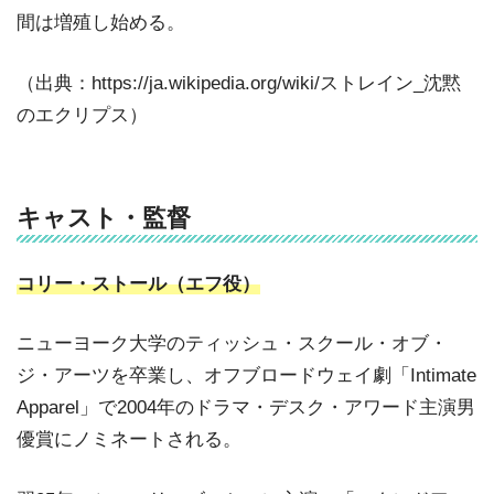
間は増殖し始める。
（出典：https://ja.wikipedia.org/wiki/ストレイン_沈黙
のエクリプス）
キャスト・監督
コリー・ストール（エフ役）
ニューヨーク大学のティッシュ・スクール・オブ・
ジ・アーツを卒業し、オフブロードウェイ劇「Intimate
Apparel」で2004年のドラマ・デスク・アワード主演男
優賞にノミネートされる。