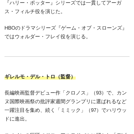
『ハリー・ポッター』シリーズでは一貫してアーガ
ス・フィルチ役を演じた。
HBOのドラマシリーズ『ゲーム・オブ・スローンズ』
ではウォルダー・フレイ役を演じる。
ギレルモ・デル・トロ（監督）
長編映画監督デビュー作「クロノス」（93）で、カン
ヌ国際映画祭の批評家週間グランプリに選ばれるなど
一躍注目を集め、続く「ミミック」（97）でハリウッ
ドに進出。