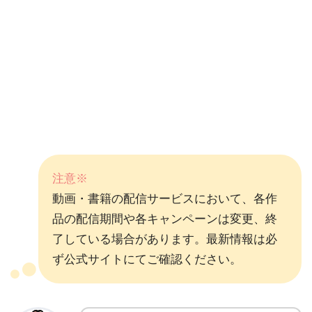
注意※
動画・書籍の配信サービスにおいて、各作
品の配信期間や各キャンペーンは変更、終
了している場合があります。最新情報は必
ず公式サイトにてご確認ください。