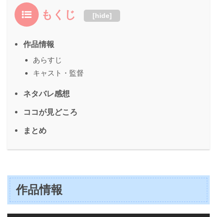
もくじ
[
hide
]
作品情報
あらすじ
キャスト・監督
ネタバレ感想
ココが見どころ
まとめ
作品情報