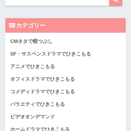
カテゴリー
CMネタで暇つぶし
SF・サスペンスドラマでひきこもる
アニメでひきこもる
オフィスドラマでひきこもる
コメディドラマでひきこもる
バラエティでひきこもる
ビデオオンデマンド
ホームドラマでひきこもる