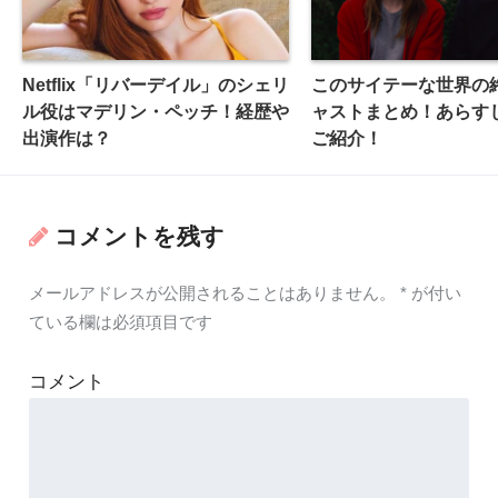
Netflix「リバーデイル」のシェリ
このサイテーな世界の
ル役はマデリン・ペッチ！経歴や
ャストまとめ！あらす
出演作は？
ご紹介！
コメントを残す
メールアドレスが公開されることはありません。
*
が付い
ている欄は必須項目です
コメント