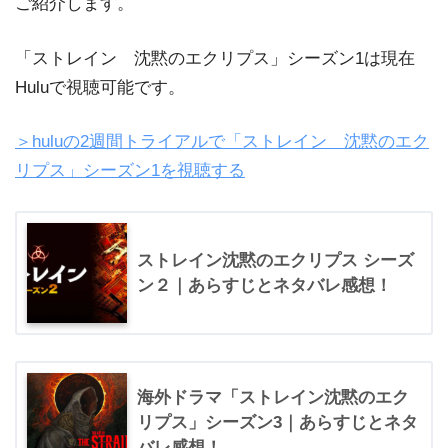
ご紹介します。
「ストレイン 沈黙のエクリプス」シーズン1は現在
Huluで視聴可能です。
＞huluの2週間トライアルで「ストレイン 沈黙のエク
リプス」シーズン1を視聴する
ストレイン沈黙のエクリプス シーズ
ン２｜あらすじとネタバレ感想！
海外ドラマ「ストレイン沈黙のエク
リプス」シーズン3｜あらすじとネタ
バレ感想！