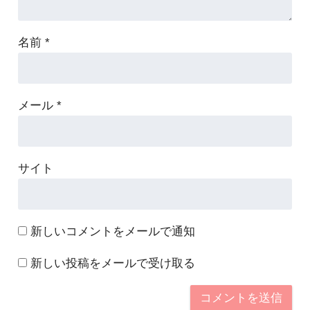
名前
*
メール
*
サイト
新しいコメントをメールで通知
新しい投稿をメールで受け取る