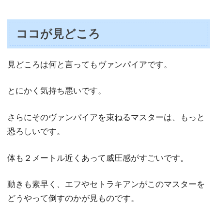
ココが見どころ
見どころは何と言ってもヴァンパイアです。
とにかく気持ち悪いです。
さらにそのヴァンパイアを束ねるマスターは、もっと
恐ろしいです。
体も２メートル近くあって威圧感がすごいです。
動きも素早く、エフやセトラキアンがこのマスターを
どうやって倒すのかが見ものです。