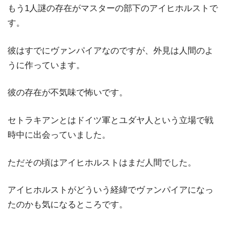
もう1人謎の存在がマスターの部下のアイヒホルストで
す。
彼はすでにヴァンパイアなのですが、外見は人間のよ
うに作っています。
彼の存在が不気味で怖いです。
セトラキアンとはドイツ軍とユダヤ人という立場で戦
時中に出会っていました。
ただその頃はアイヒホルストはまだ人間でした。
アイヒホルストがどういう経緯でヴァンパイアになっ
たのかも気になるところです。