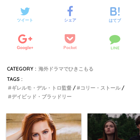
ツイート
シェア
はてブ
Google+
Pocket
LINE
CATEGORY :
海外ドラマでひきこもる
TAGS :
ギレルモ・デル・トロ監督
コリー・ストール
デイビッド・ブラッドリー