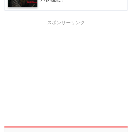
スポンサーリンク