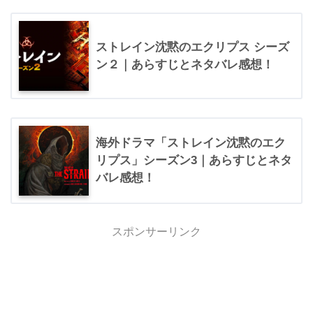
ストレイン沈黙のエクリプス シーズ
ン２｜あらすじとネタバレ感想！
海外ドラマ「ストレイン沈黙のエク
リプス」シーズン3｜あらすじとネタ
バレ感想！
スポンサーリンク