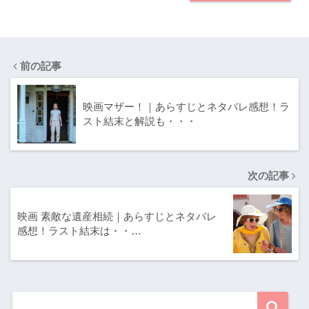
前の記事
映画マザー！｜あらすじとネタバレ感想！ラ
スト結末と解説も・・・
次の記事
映画 素敵な遺産相続｜あらすじとネタバレ
感想！ラスト結末は・・…