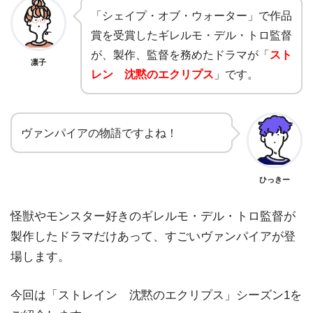
「シェイプ・オブ・ウォーター」で作品
賞を受賞したギレルモ・デル・トロ監督
が、製作、監督を務めたドラマが「
スト
凛子
レン 沈黙のエクリプス
」です。
ヴァンパイアの物語ですよね！
ひっきー
怪獣やモンスター好きのギレルモ・デル・トロ監督が
製作したドラマだけあって、すごいヴァンパイアが登
場します。
今回は「ストレイン 沈黙のエクリプス」シーズン1を